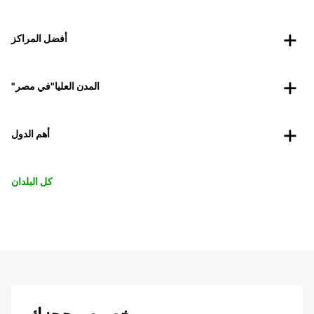
أفضل المراكز
"المدن العليا"في مصر
أهم الدول
كل البلدان