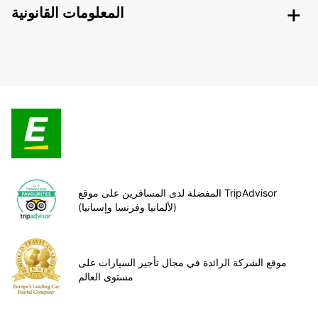
المعلومات القانونية
المفضلة لدى المسافرين على موقع TripAdvisor
(لألمانيا وفرنسا وإسبانيا)
موقع الشركة الرائدة في مجال تأجير السيارات على
مستوى العالم