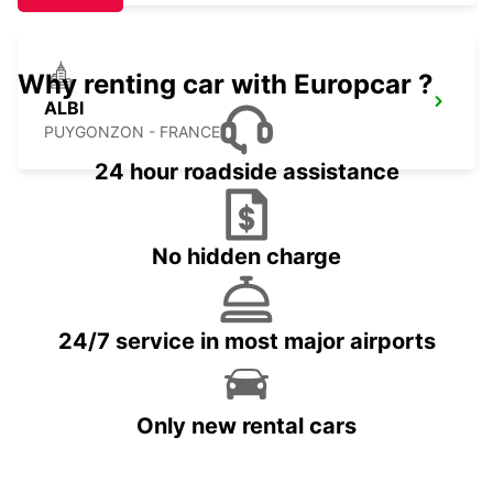
Why renting car with Europcar ?
ALBI
PUYGONZON - FRANCE
24 hour roadside assistance
No hidden charge
24/7 service in most major airports
Only new rental cars