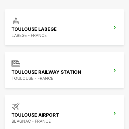
TOULOUSE LABEGE
LABEGE - FRANCE
TOULOUSE RAILWAY STATION
TOULOUSE - FRANCE
TOULOUSE AIRPORT
BLAGNAC - FRANCE