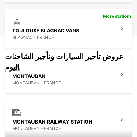
More stations
TOULOUSE BLAGNAC VANS
BLAGNAC - FRANCE
عروض تأجير السيارات وتأجير الشاحنات
اليوم
MONTAUBAN
MONTAUBAN - FRANCE
MONTAUBAN RAILWAY STATION
MONTAUBAN - FRANCE