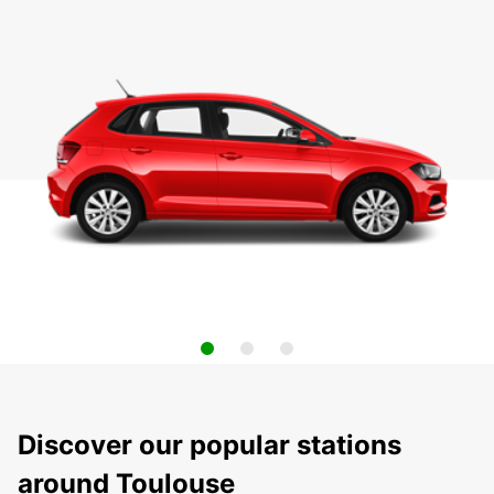
Discover our popular stations
around Toulouse