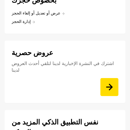
بخصوص حجزك
عرض أو تعديل أو إلغاء الحجز
إدارة الحجز
عروض حصرية
اشترك في النشرة الإخبارية لدينا لتلقي أحدث العروض
لدينا
نفس التطبيق الذكي المزيد من