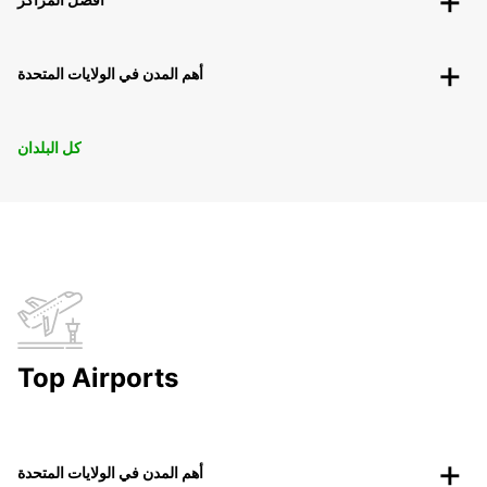
أهم المدن في الولايات المتحدة
كل البلدان
Top Airports
أهم المدن في الولايات المتحدة