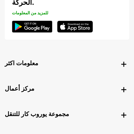
الحركة.
للمزيد من المعلومات
معلومات اكثر
مركز أعمال
مجموعة يوروب كار للتنقل