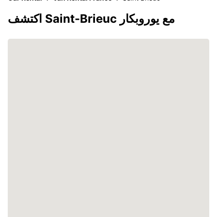
اكتشف Saint-Brieuc مع يوروبكار