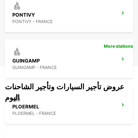
PONTIVY
PONTIVY - FRANCE
More stations
GUINGAMP
GUINGAMP - FRANCE
عروض تأجير السيارات وتأجير الشاحنات
اليوم
PLOERMEL
PLOERMEL - FRANCE