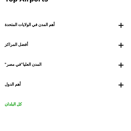
أهم المدن في الولايات المتحدة
أفضل المراكز
"المدن العليا"في مصر
أهم الدول
كل البلدان