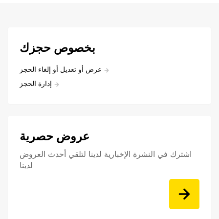
بخصوص حجزك
عرض أو تعديل أو إلغاء الحجز
إدارة الحجز
عروض حصرية
اشترك في النشرة الإخبارية لدينا لتلقي أحدث العروض
لدينا