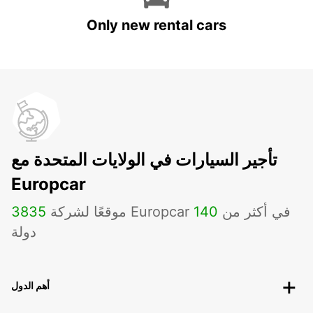
Only new rental cars
تأجير السيارات في الولايات المتحدة مع
Europcar
موقعًا لشركة Europcar في أكثر من
140
3835
دولة
أهم الدول