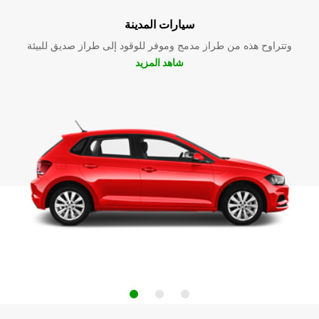
سيارات المدينة
وتتراوح هذه من طراز مدمج وموفر للوقود إلى طراز صديق للبيئة
شاهد المزيد