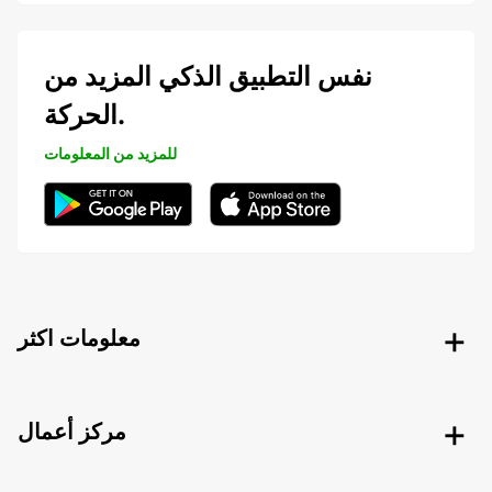
نفس التطبيق الذكي المزيد من
الحركة.
للمزيد من المعلومات
معلومات اكثر
مركز أعمال