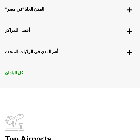
"المدن العليا"في مصر
أفضل المراكز
أهم المدن في الولايات المتحدة
كل البلدان
Top Airports