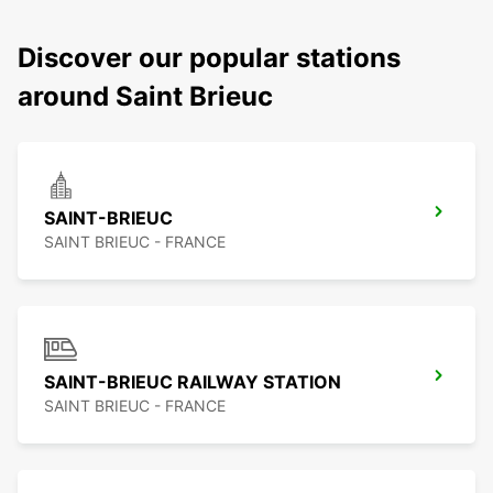
Discover our popular stations
around Saint Brieuc
SAINT-BRIEUC
SAINT BRIEUC - FRANCE
SAINT-BRIEUC RAILWAY STATION
SAINT BRIEUC - FRANCE