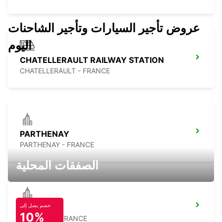
عروض تأجير السيارات وتأجير الشاحنات
اليوم
CHATELLERAULT RAILWAY STATION
CHATELLERAULT - FRANCE
PARTHENAY
PARTHENAY - FRANCE
الصفقات المحلية
خصم يصل إلى
THOUARS
10%
THOUARS - FRANCE