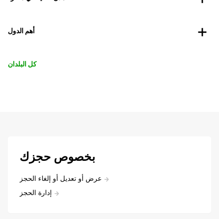
أهم الدول
كل البلدان
بخصوص حجزك
عرض أو تعديل أو إلغاء الحجز
إدارة الحجز