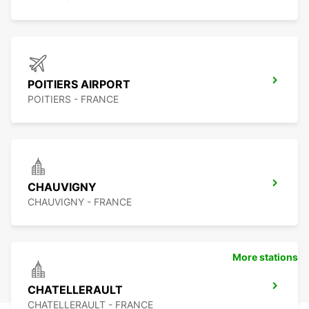
POITIERS AIRPORT
POITIERS - FRANCE
CHAUVIGNY
CHAUVIGNY - FRANCE
More stations
CHATELLERAULT
CHATELLERAULT - FRANCE