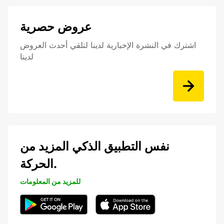
عروض حصرية
اشترك في النشرة الإخبارية لدينا لتلقي أحدث العروض
لدينا
نفس التطبيق الذكي المزيد من
الحركة.
للمزيد من المعلومات