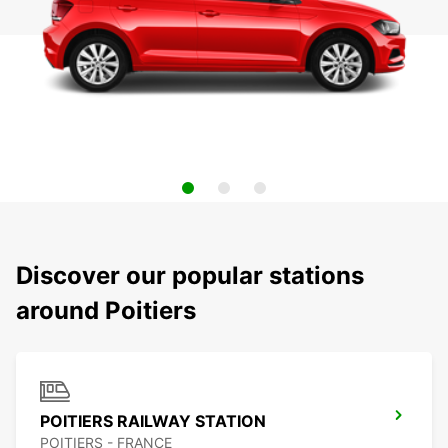
Discover our popular stations
around Poitiers
POITIERS RAILWAY STATION
POITIERS - FRANCE