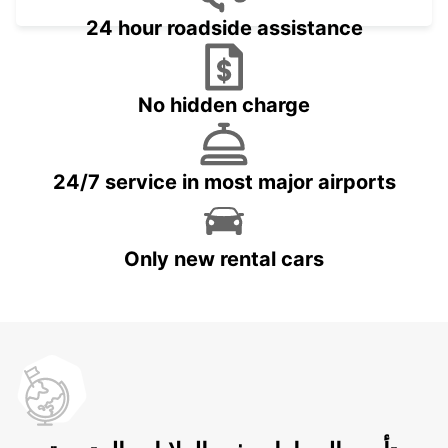
24 hour roadside assistance
No hidden charge
24/7 service in most major airports
Only new rental cars