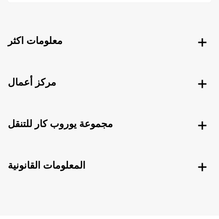
معلومات اكثر
مركز أعمال
مجموعة يوروب كار للتنقل
المعلومات القانونية