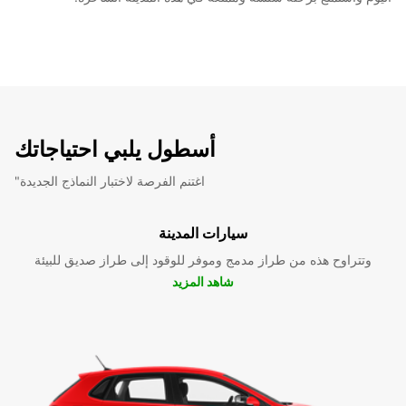
أسطول يلبي احتياجاتك
"اغتنم الفرصة لاختبار النماذج الجديدة
سيارات المدينة
وتتراوح هذه من طراز مدمج وموفر للوقود إلى طراز صديق للبيئة
شاهد المزيد