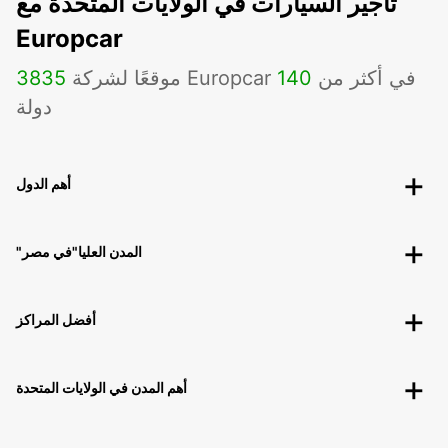
تأجير السيارات في الولايات المتحدة مع
Europcar
موقعًا لشركة Europcar في أكثر من
140
3835
دولة
أهم الدول
"المدن العليا"في مصر
أفضل المراكز
أهم المدن في الولايات المتحدة