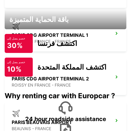
باقة الحماية المتميزة
PARIS CDG AIRPORT TERMINAL 1
خصم يصل إلى
ROISSY EN FRANCE - FRANCE
اكتشف فرنسا
30%
خصم يصل إلى
اكتشف المملكة المتحدة
10%
PARIS CDG AIRPORT TERMINAL 2
ROISSY EN FRANCE - FRANCE
Why renting car with Europcar ?
24 hour roadside assistance
PARIS BEAUVAIS AIRPORT
BEAUVAIS - FRANCE