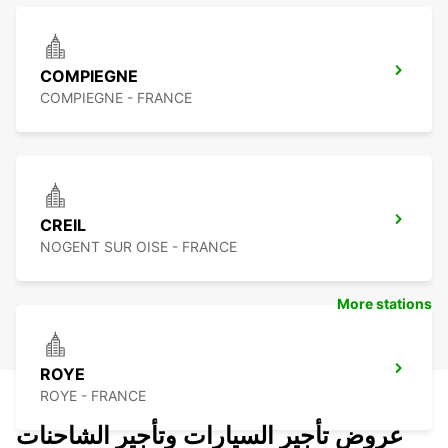
COMPIEGNE
COMPIEGNE - FRANCE
CREIL
NOGENT SUR OISE - FRANCE
More stations
ROYE
ROYE - FRANCE
عروض تأجير السيارات وتأجير الشاحنات