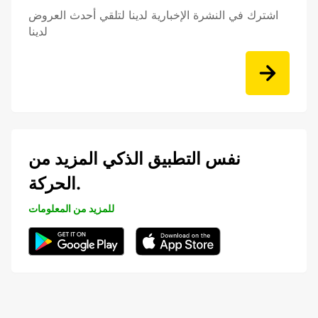
اشترك في النشرة الإخبارية لدينا لتلقي أحدث العروض
لدينا
نفس التطبيق الذكي المزيد من
الحركة.
للمزيد من المعلومات