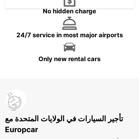
No hidden charge
24/7 service in most major airports
Only new rental cars
تأجير السيارات في الولايات المتحدة مع
Europcar