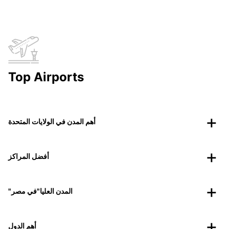
Top Airports
أهم المدن في الولايات المتحدة
أفضل المراكز
"المدن العليا"في مصر
أهم الدول