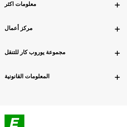
معلومات اكثر
مركز أعمال
مجموعة يوروب كار للتنقل
المعلومات القانونية