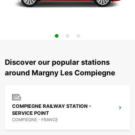
Discover our popular stations
around Margny Les Compiegne
COMPIEGNE RAILWAY STATION -
SERVICE POINT
COMPIEGNE - FRANCE