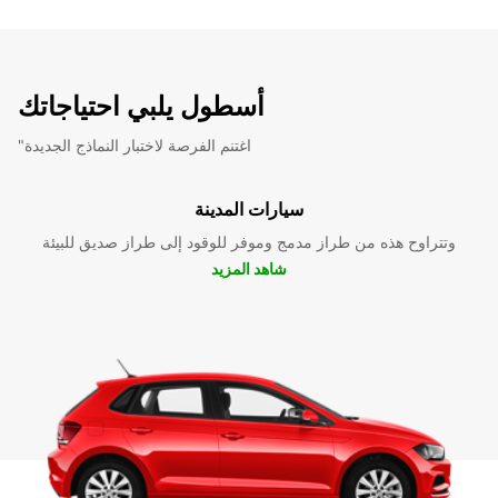
أسطول يلبي احتياجاتك
"اغتنم الفرصة لاختبار النماذج الجديدة
سيارات المدينة
وتتراوح هذه من طراز مدمج وموفر للوقود إلى طراز صديق للبيئة
شاهد المزيد