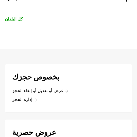
كل البلدان
بخصوص حجزك
عرض أو تعديل أو إلغاء الحجز
إدارة الحجز
عروض حصرية