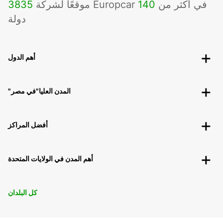
موقعًا لشركة Europcar في أكثر من
140
3835
دولة
أهم الدول
"المدن العليا"في مصر
أفضل المراكز
أهم المدن في الولايات المتحدة
كل البلدان