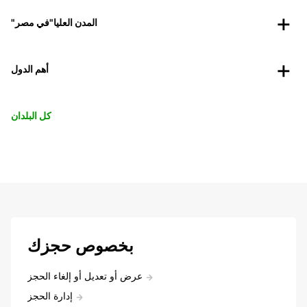
"المدن العليا"في مصر
أهم الدول
كل البلدان
بخصوص حجزك
عرض أو تعديل أو إلغاء الحجز
إدارة الحجز