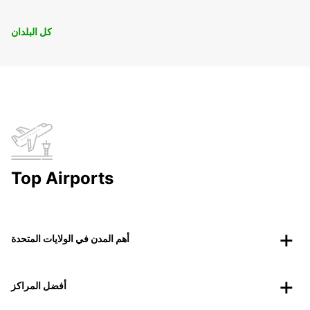
كل البلدان
Top Airports
أهم المدن في الولايات المتحدة
أفضل المراكز