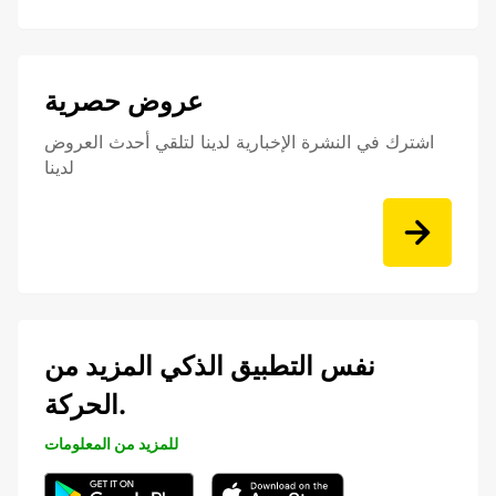
عروض حصرية
اشترك في النشرة الإخبارية لدينا لتلقي أحدث العروض
لدينا
نفس التطبيق الذكي المزيد من
الحركة.
للمزيد من المعلومات