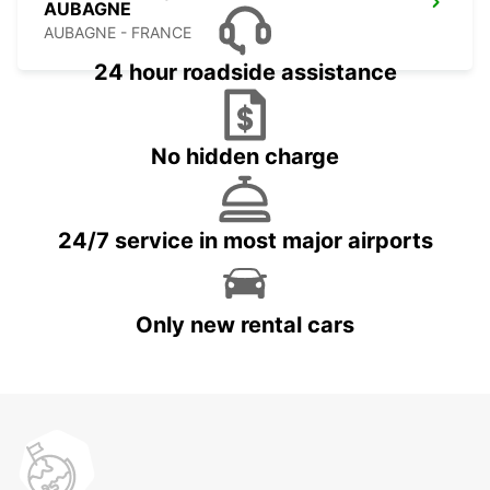
AUBAGNE
AUBAGNE - FRANCE
24 hour roadside assistance
No hidden charge
24/7 service in most major airports
Only new rental cars