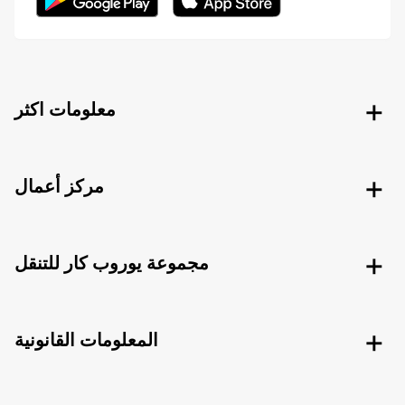
معلومات اكثر
مركز أعمال
مجموعة يوروب كار للتنقل
المعلومات القانونية