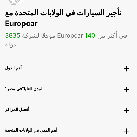
تأجير السيارات في الولايات المتحدة مع
Europcar
موقعًا لشركة Europcar في أكثر من
140
3835
دولة
أهم الدول
"المدن العليا"في مصر
أفضل المراكز
أهم المدن في الولايات المتحدة