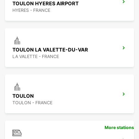
TOULON HYERES AIRPORT
HYERES - FRANCE
TOULON LA VALETTE-DU-VAR
LA VALETTE - FRANCE
TOULON
TOULON - FRANCE
More stations