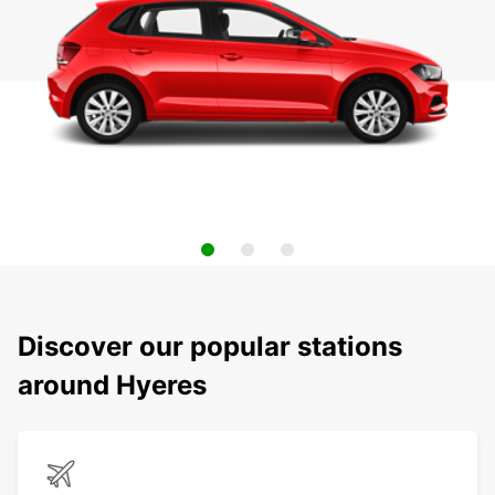
Discover our popular stations
around Hyeres