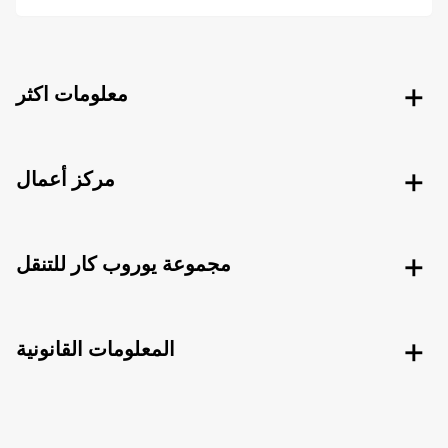
معلومات اكثر
مركز أعمال
مجموعة يوروب كار للتنقل
المعلومات القانونية