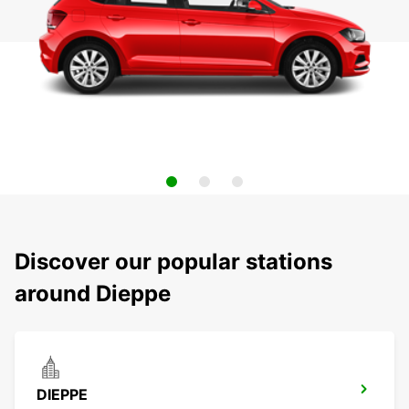
Discover our popular stations
around Dieppe
DIEPPE