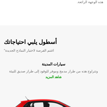
هذه الوجهة الرائعة.
أسطول يلبي احتياجاتك
"اغتنم الفرصة لاختبار النماذج الجديدة
سيارات المدينة
وتتراوح هذه من طراز مدمج وموفر للوقود إلى طراز صديق للبيئة
شاهد المزيد