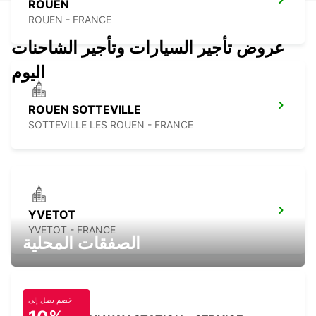
ROUEN
ROUEN - FRANCE
عروض تأجير السيارات وتأجير الشاحنات
اليوم
ROUEN SOTTEVILLE
SOTTEVILLE LES ROUEN - FRANCE
YVETOT
YVETOT - FRANCE
الصفقات المحلية
خصم يصل إلى