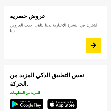
عروض حصرية
اشترك في النشرة الإخبارية لدينا لتلقي أحدث العروض
لدينا
نفس التطبيق الذكي المزيد من
الحركة.
للمزيد من المعلومات