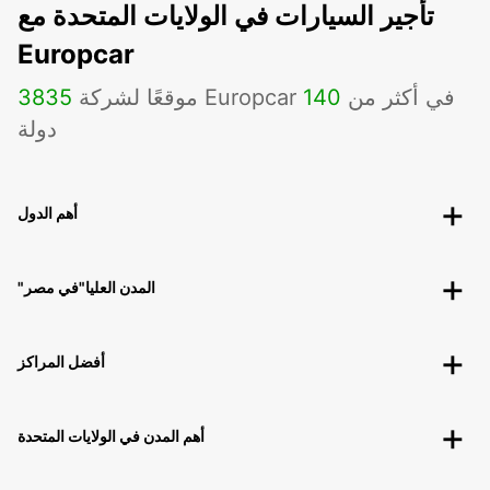
تأجير السيارات في الولايات المتحدة مع
Europcar
موقعًا لشركة Europcar في أكثر من
140
3835
دولة
أهم الدول
"المدن العليا"في مصر
أفضل المراكز
أهم المدن في الولايات المتحدة