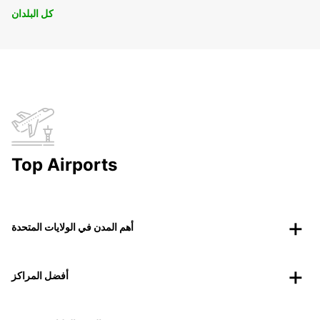
كل البلدان
Top Airports
أهم المدن في الولايات المتحدة
أفضل المراكز