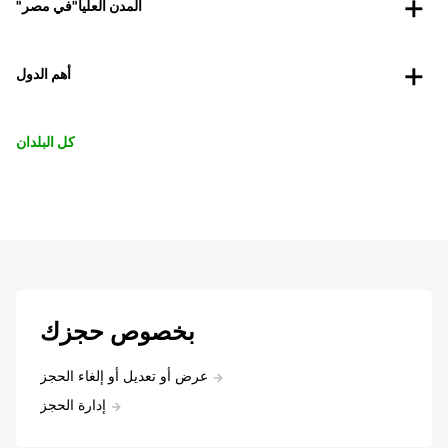
"المدن العليا"في مصر
أهم الدول
كل البلدان
بخصوص حجزك
عرض أو تعديل أو إلغاء الحجز
إدارة الحجز