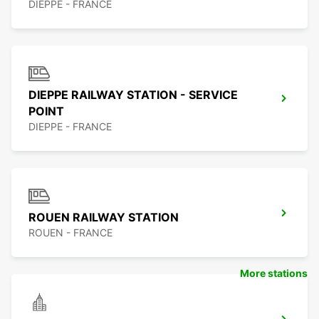
DIEPPE - FRANCE
DIEPPE RAILWAY STATION - SERVICE
POINT
DIEPPE - FRANCE
ROUEN RAILWAY STATION
ROUEN - FRANCE
More stations