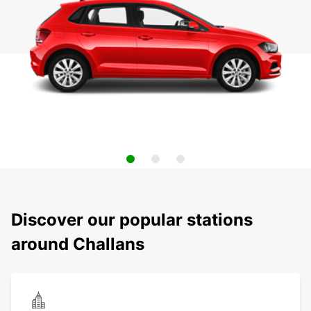
Discover our popular stations
around Challans