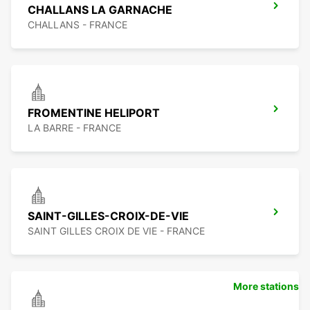
CHALLANS LA GARNACHE
CHALLANS - FRANCE
FROMENTINE HELIPORT
LA BARRE - FRANCE
SAINT-GILLES-CROIX-DE-VIE
SAINT GILLES CROIX DE VIE - FRANCE
More stations