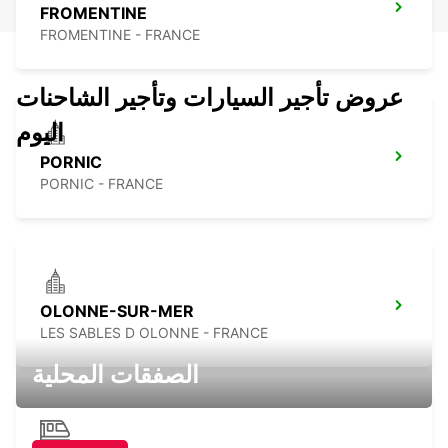
FROMENTINE
FROMENTINE - FRANCE
عروض تأجير السيارات وتأجير الشاحنات
اليوم
PORNIC
PORNIC - FRANCE
OLONNE-SUR-MER
LES SABLES D OLONNE - FRANCE
الصفقات المحلية