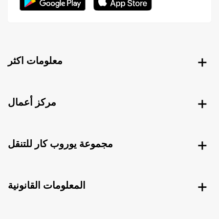
معلومات اكثر
مركز أعمال
مجموعة يوروب كار للتنقل
المعلومات القانونية