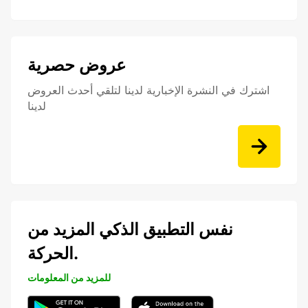
عروض حصرية
اشترك في النشرة الإخبارية لدينا لتلقي أحدث العروض
لدينا
نفس التطبيق الذكي المزيد من
الحركة.
للمزيد من المعلومات