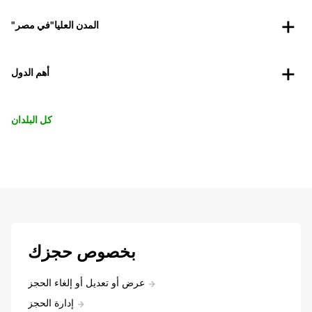
"المدن العليا"في مصر
أهم الدول
كل البلدان
بخصوص حجزك
عرض أو تعديل أو إلغاء الحجز
إدارة الحجز