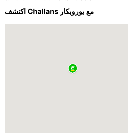
اكتشف Challans مع يوروبكار