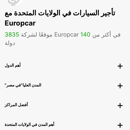
تأجير السيارات في الولايات المتحدة مع
Europcar
موقعًا لشركة Europcar في أكثر من
140
3835
دولة
أهم الدول
"المدن العليا"في مصر
أفضل المراكز
أهم المدن في الولايات المتحدة