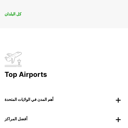
كل البلدان
Top Airports
أهم المدن في الولايات المتحدة
أفضل المراكز