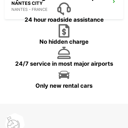
NANTES CITY
NANTES - FRANCE
24 hour roadside assistance
No hidden charge
24/7 service in most major airports
Only new rental cars