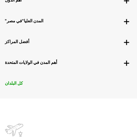
"المدن العليا"في مصر
أفضل المراكز
أهم المدن في الولايات المتحدة
كل البلدان