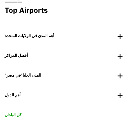
Top Airports
أهم المدن في الولايات المتحدة
أفضل المراكز
"المدن العليا"في مصر
أهم الدول
كل البلدان