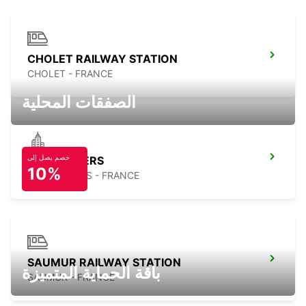
CHOLET RAILWAY STATION
CHOLET - FRANCE
الصفقات المحلية
خصم يصل إلى
LES HERBIERS
10%
LES HERBIERS - FRANCE
SAUMUR RAILWAY STATION
باقة الحماية المتميزة
SAUMUR - FRANCE