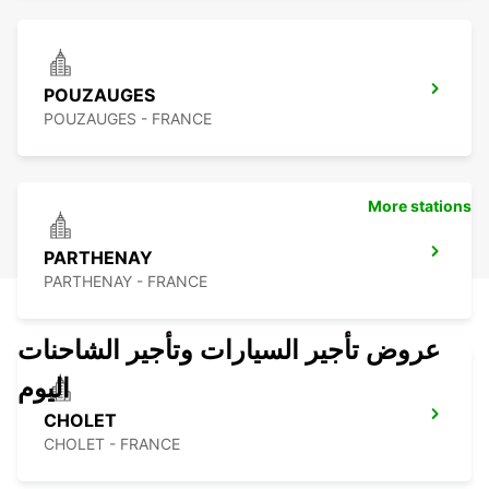
POUZAUGES
POUZAUGES - FRANCE
More stations
PARTHENAY
PARTHENAY - FRANCE
عروض تأجير السيارات وتأجير الشاحنات
اليوم
CHOLET
CHOLET - FRANCE