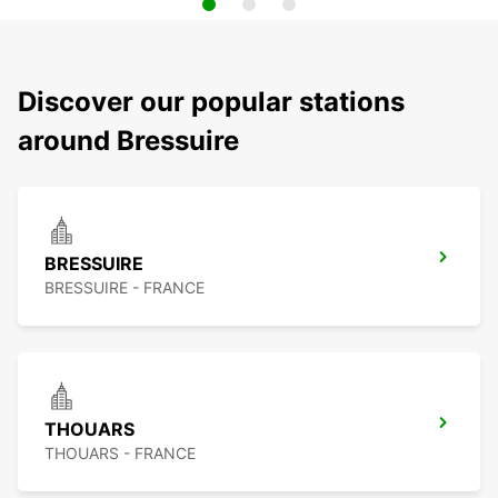
Discover our popular stations
around Bressuire
BRESSUIRE
BRESSUIRE - FRANCE
THOUARS
THOUARS - FRANCE