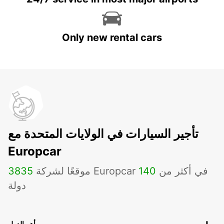
Only new rental cars
تأجير السيارات في الولايات المتحدة مع
Europcar
موقعًا لشركة Europcar في أكثر من
140
3835
دولة
أهم الدول