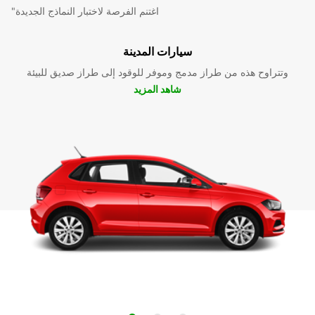
"اغتنم الفرصة لاختبار النماذج الجديدة
سيارات المدينة
وتتراوح هذه من طراز مدمج وموفر للوقود إلى طراز صديق للبيئة
شاهد المزيد