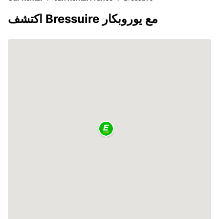
اكتشف Bressuire مع يوروبكار