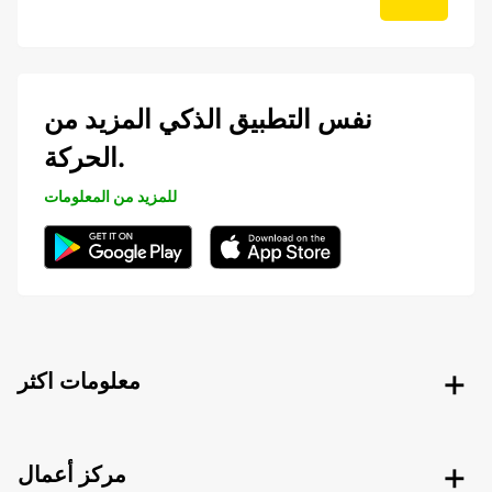
نفس التطبيق الذكي المزيد من
الحركة.
للمزيد من المعلومات
معلومات اكثر
مركز أعمال