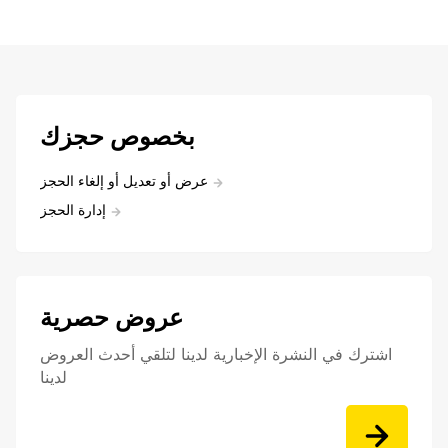
بخصوص حجزك
عرض أو تعديل أو إلغاء الحجز
إدارة الحجز
عروض حصرية
اشترك في النشرة الإخبارية لدينا لتلقي أحدث العروض
لدينا