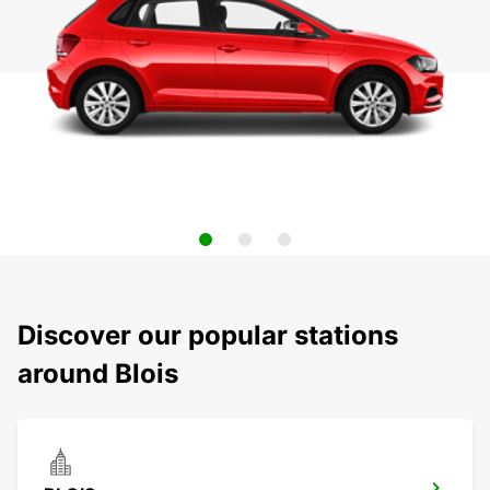
Discover our popular stations
around Blois