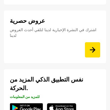
عروض حصرية
اشترك في النشرة الإخبارية لدينا لتلقي أحدث العروض
لدينا
نفس التطبيق الذكي المزيد من
الحركة.
للمزيد من المعلومات