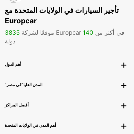
تأجير السيارات في الولايات المتحدة مع
Europcar
موقعًا لشركة Europcar في أكثر من
140
3835
دولة
أهم الدول
"المدن العليا"في مصر
أفضل المراكز
أهم المدن في الولايات المتحدة