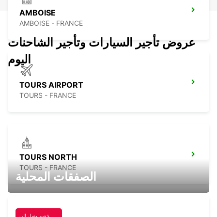
AMBOISE
AMBOISE - FRANCE
عروض تأجير السيارات وتأجير الشاحنات
اليوم
TOURS AIRPORT
TOURS - FRANCE
TOURS NORTH
TOURS - FRANCE
الصفقات المحلية
خصم يصل إلى