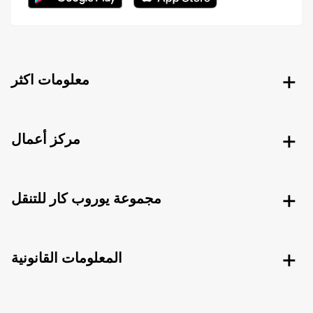
معلومات اكثر
مركز أعمال
مجموعة يوروب كار للتنقل
المعلومات القانونية