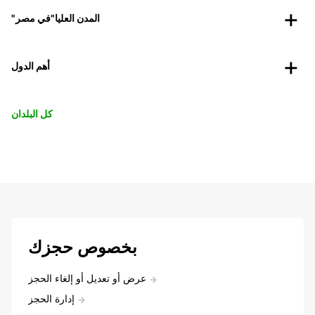
"المدن العليا"في مصر
أهم الدول
كل البلدان
بخصوص حجزك
عرض أو تعديل أو إلغاء الحجز
إدارة الحجز