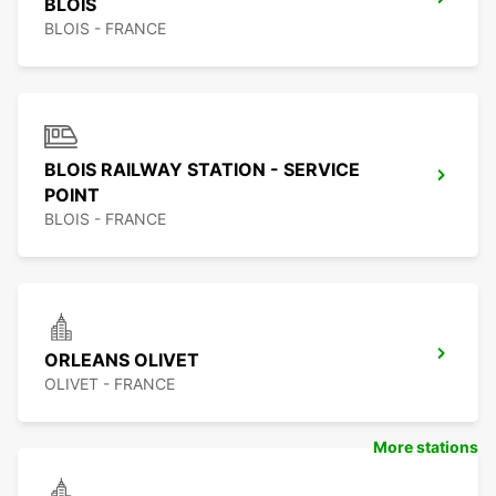
BLOIS
BLOIS - FRANCE
BLOIS RAILWAY STATION - SERVICE
POINT
BLOIS - FRANCE
ORLEANS OLIVET
OLIVET - FRANCE
More stations