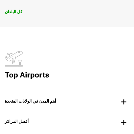
كل البلدان
Top Airports
أهم المدن في الولايات المتحدة
أفضل المراكز