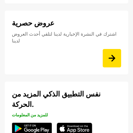
عروض حصرية
اشترك في النشرة الإخبارية لدينا لتلقي أحدث العروض
لدينا
نفس التطبيق الذكي المزيد من
الحركة.
للمزيد من المعلومات