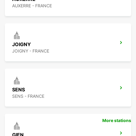
AUXERRE - FRANCE
JOIGNY
JOIGNY - FRANCE
SENS
SENS - FRANCE
More stations
GIEN