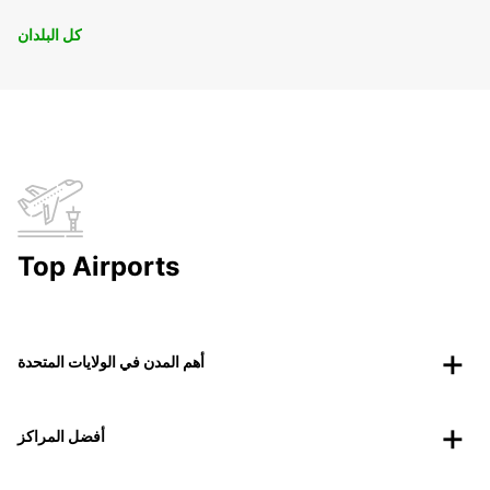
كل البلدان
Top Airports
أهم المدن في الولايات المتحدة
أفضل المراكز