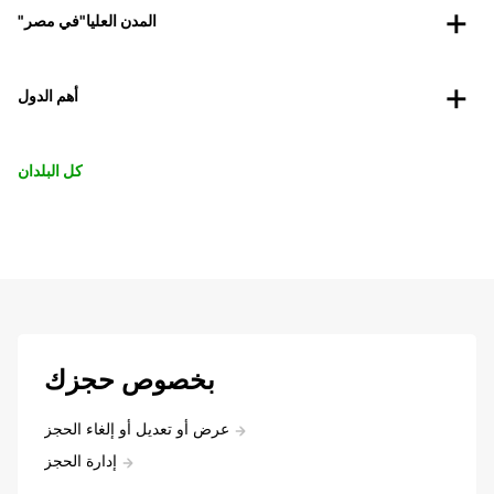
"المدن العليا"في مصر
أهم الدول
كل البلدان
بخصوص حجزك
عرض أو تعديل أو إلغاء الحجز
إدارة الحجز