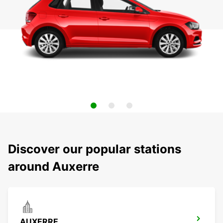
Discover our popular stations
around Auxerre
AUXERRE