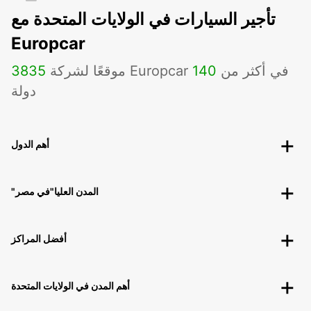
تأجير السيارات في الولايات المتحدة مع
Europcar
موقعًا لشركة Europcar في أكثر من
140
3835
دولة
أهم الدول
"المدن العليا"في مصر
أفضل المراكز
أهم المدن في الولايات المتحدة