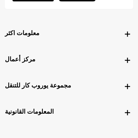
معلومات اكثر
مركز أعمال
مجموعة يوروب كار للتنقل
المعلومات القانونية