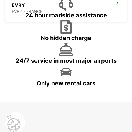
EVRY
EVRY - FRANCE
24 hour roadside assistance
No hidden charge
24/7 service in most major airports
Only new rental cars