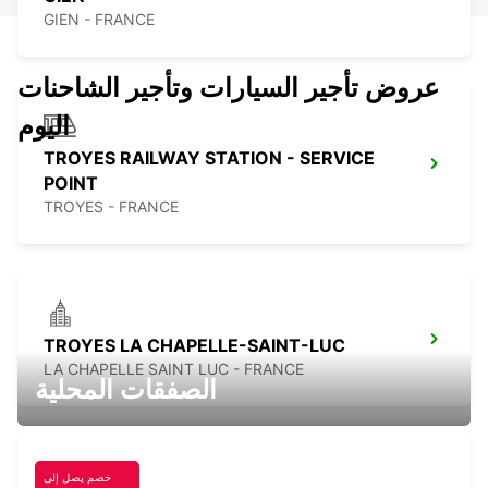
GIEN - FRANCE
عروض تأجير السيارات وتأجير الشاحنات
اليوم
TROYES RAILWAY STATION - SERVICE
POINT
TROYES - FRANCE
TROYES LA CHAPELLE-SAINT-LUC
LA CHAPELLE SAINT LUC - FRANCE
الصفقات المحلية
خصم يصل إلى