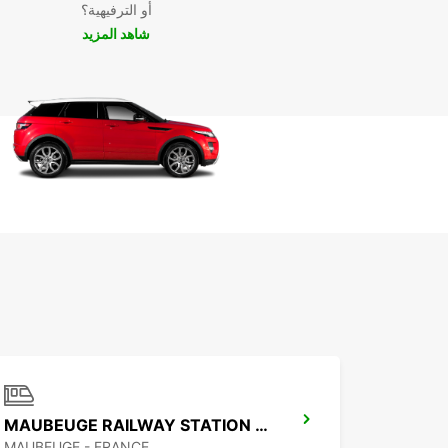
أو الترفيهية؟
شاهد المزيد
MAUBEUGE RAILWAY STATION - SERVICE POINT
MAUBEUGE - FRANCE