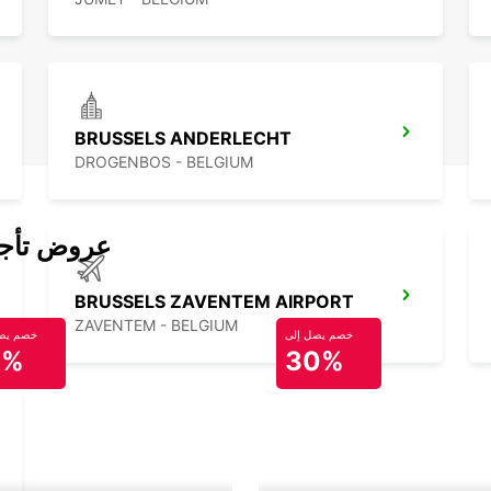
BRUSSELS ANDERLECHT
DROGENBOS - BELGIUM
عروض تأجير
BRUSSELS ZAVENTEM AIRPORT
ZAVENTEM - BELGIUM
خصم يصل إلى
خصم يصل
0%
30%