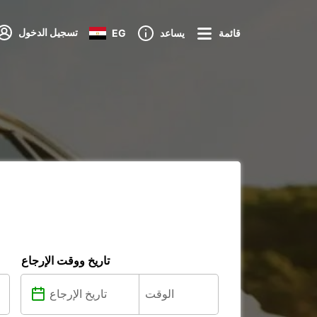
تسجيل الدخول
قائمة
يساعد
EG
تاريخ ووقت الإرجاع