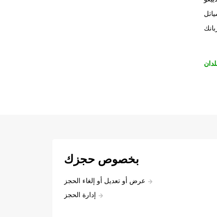
اتل
بانك
لدان
بخصوص حجزك
عرض أو تعديل أو إلغاء الحجز
إدارة الحجز