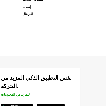
إسبانيا
البرتغال
نفس التطبيق الذكي المزيد من
الحركة.
للمزيد من المعلومات