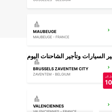
MAUBEUGE
MAUBEUGE - FRANCE
 السيارات وتأجير الشاحنات اليوم
BRUSSELS ZAVENTEM CITY
ZAVENTEM - BELGIUM
 إلى
1
VALENCIENNES
VALENCIENNES - FRANCE