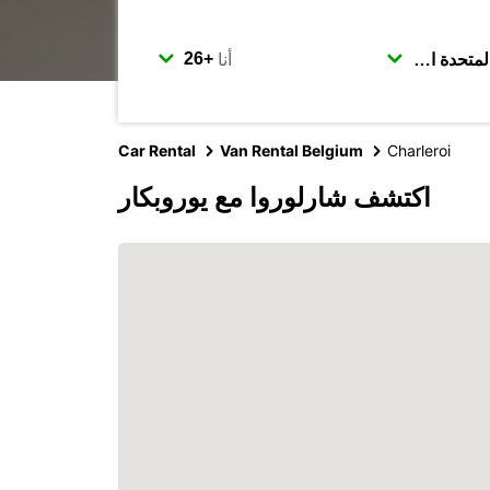
أنا
Car Rental
Van Rental Belgium
Charleroi
اكتشف شارلوروا مع يوروبكار