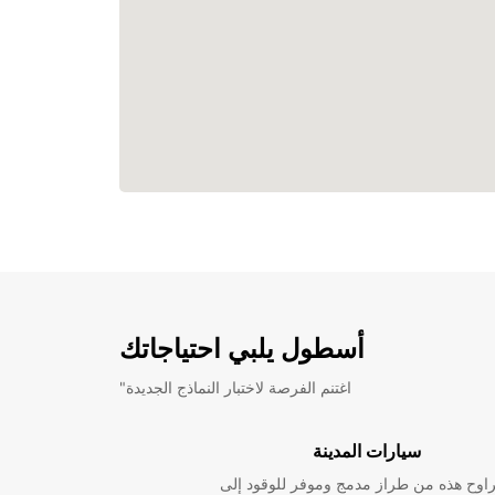
أسطول يلبي احتياجاتك
"اغتنم الفرصة لاختبار النماذج الجديدة
سيارات المدينة
راوح هذه من طراز مدمج وموفر للوقود إلى