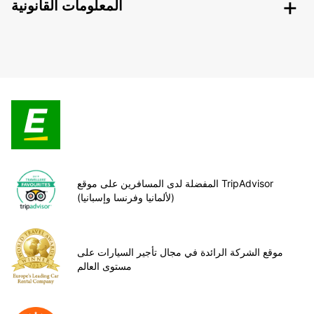
المعلومات القانونية
المفضلة لدى المسافرين على موقع TripAdvisor
(لألمانيا وفرنسا وإسبانيا)
موقع الشركة الرائدة في مجال تأجير السيارات على
مستوى العالم