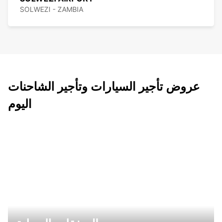
SOLWEZI - ZAMBIA
عروض تأجير السيارات وتأجير الشاحنات
اليوم