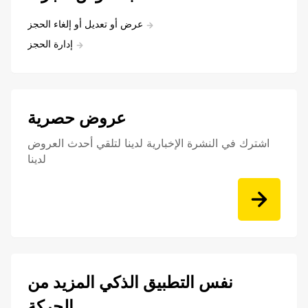
عرض أو تعديل أو إلغاء الحجز
إدارة الحجز
عروض حصرية
اشترك في النشرة الإخبارية لدينا لتلقي أحدث العروض
لدينا
نفس التطبيق الذكي المزيد من
الحركة.