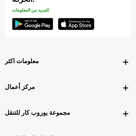
للمزيد من المعلومات
معلومات اكثر
مركز أعمال
مجموعة يوروب كار للتنقل