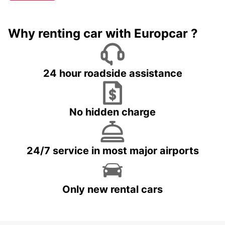
Why renting car with Europcar ?
24 hour roadside assistance
No hidden charge
24/7 service in most major airports
Only new rental cars