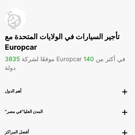
تأجير السيارات في الولايات المتحدة مع
Europcar
موقعًا لشركة Europcar في أكثر من
140
3835
دولة
أهم الدول
"المدن العليا"في مصر
أفضل المراكز