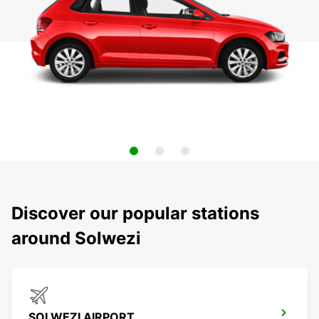
Discover our popular stations
around Solwezi
SOLWEZI AIRPORT