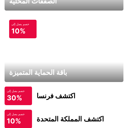
الصفقات المحلية
خصم يصل إلى
10%
باقة الحماية المتميزة
خصم يصل إلى
اكتشف فرنسا
30%
خصم يصل إلى
اكتشف المملكة المتحدة
10%