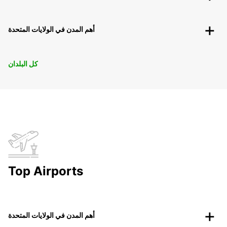
أهم المدن في الولايات المتحدة
كل البلدان
Top Airports
أهم المدن في الولايات المتحدة