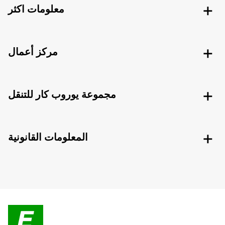
معلومات اكثر
مركز أعمال
مجموعة يوروب كار للتنقل
المعلومات القانونية