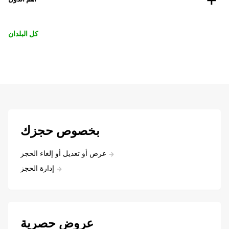
كل البلدان
بخصوص حجزك
عرض أو تعديل أو إلغاء الحجز
إدارة الحجز
عروض حصرية