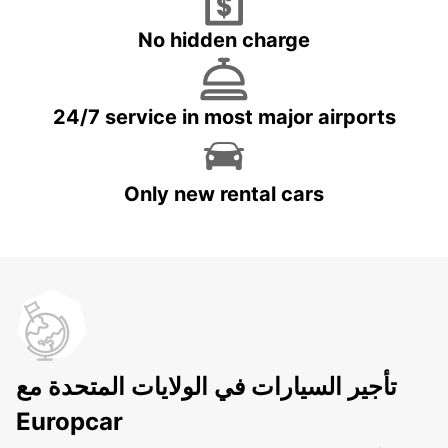
No hidden charge
24/7 service in most major airports
Only new rental cars
تأجير السيارات في الولايات المتحدة مع
Europcar