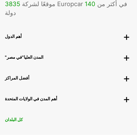
موقعًا لشركة Europcar في أكثر من
140
3835
دولة
أهم الدول
"المدن العليا"في مصر
أفضل المراكز
أهم المدن في الولايات المتحدة
كل البلدان