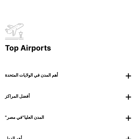
Top Airports
أهم المدن في الولايات المتحدة
أفضل المراكز
"المدن العليا"في مصر
أهم الدول