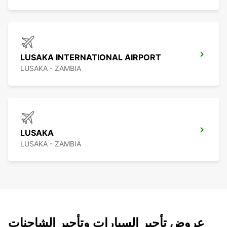
LUSAKA INTERNATIONAL AIRPORT
LUSAKA - ZAMBIA
LUSAKA
LUSAKA - ZAMBIA
عروض تأجير السيارات وتأجير الشاحنات