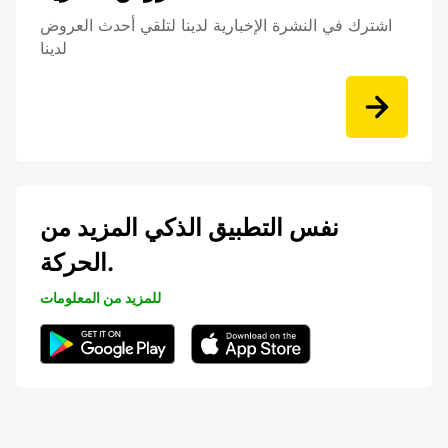
اشترك في النشرة الإخبارية لدينا لتلقي أحدث العروض
لدينا
نفس التطبيق الذكي المزيد من
الحركة.
للمزيد من المعلومات