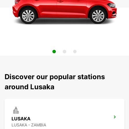
Discover our popular stations
around Lusaka
LUSAKA
LUSAKA - ZAMBIA