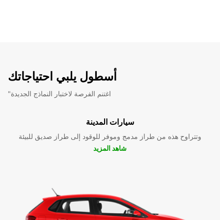
أسطول يلبي احتياجاتك
"اغتنم الفرصة لاختبار النماذج الجديدة
سيارات المدينة
وتتراوح هذه من طراز مدمج وموفر للوقود إلى طراز صديق للبيئة
شاهد المزيد