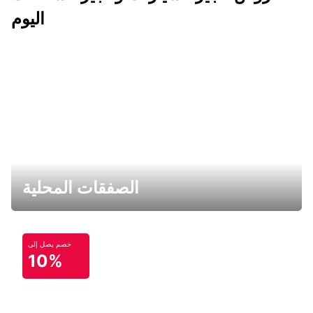
اليوم
الصفقات المحلية
خصم يصل إلى
10%