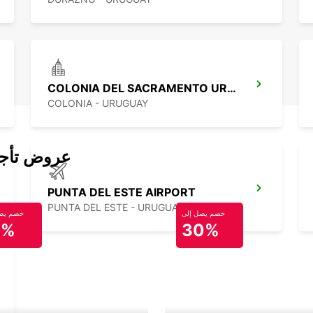
COLONIA DEL SACRAMENTO URUGUAY
COLONIA - URUGUAY
عروض تأجير
PUNTA DEL ESTE AIRPORT
PUNTA DEL ESTE - URUGUAY
خصم يصل إلى
خصم يصل
0%
30%