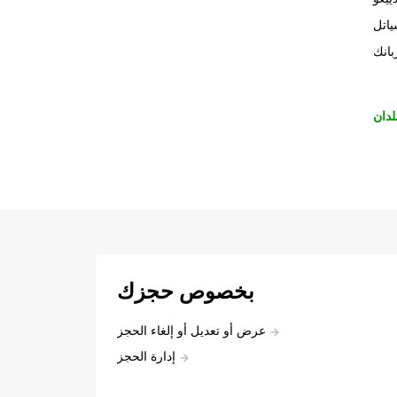
اتل
بانك
لدان
بخصوص حجزك
عرض أو تعديل أو إلغاء الحجز
إدارة الحجز