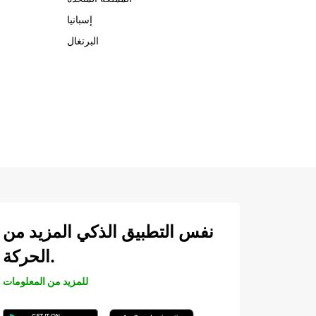
إسبانيا
البرتغال
نفس التطبيق الذكي المزيد من
الحركة.
للمزيد من المعلومات