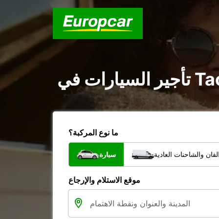
ما نوع المركبة؟
فان والشاحنات العادية
سيارة
موقع الاستلام والإرجاع