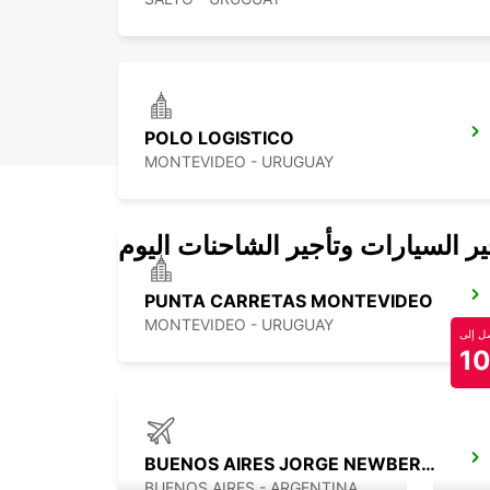
POLO LOGISTICO
MONTEVIDEO - URUGUAY
 السيارات وتأجير الشاحنات اليوم
PUNTA CARRETAS MONTEVIDEO
MONTEVIDEO - URUGUAY
 إلى
1
BUENOS AIRES JORGE NEWBERY AIRPORT
BUENOS AIRES - ARGENTINA