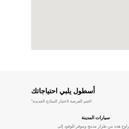
أسطول يلبي احتياجاتك
"اغتنم الفرصة لاختبار النماذج الجديدة
سيارات المدينة
راوح هذه من طراز مدمج وموفر للوقود إلى