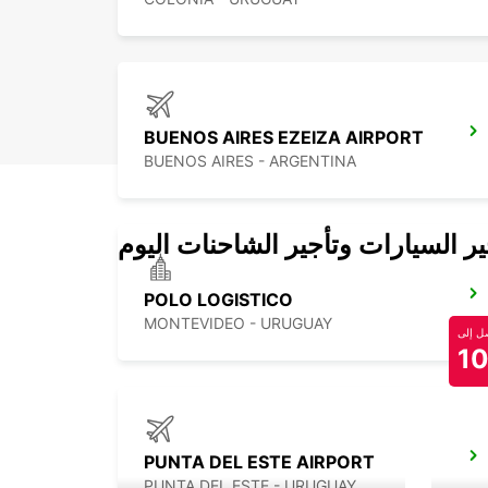
BUENOS AIRES EZEIZA AIRPORT
BUENOS AIRES - ARGENTINA
 السيارات وتأجير الشاحنات اليوم
POLO LOGISTICO
MONTEVIDEO - URUGUAY
 إلى
1
PUNTA DEL ESTE AIRPORT
PUNTA DEL ESTE - URUGUAY