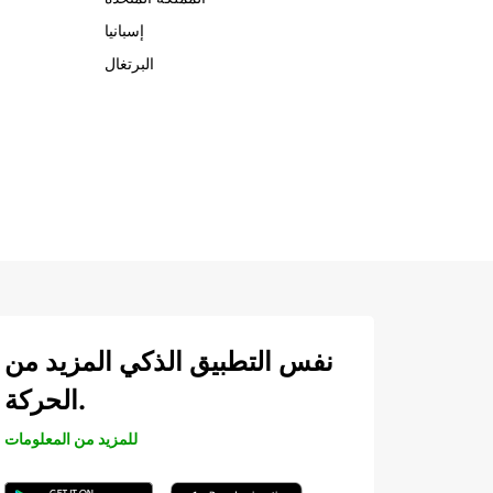
إسبانيا
البرتغال
نفس التطبيق الذكي المزيد من
الحركة.
للمزيد من المعلومات