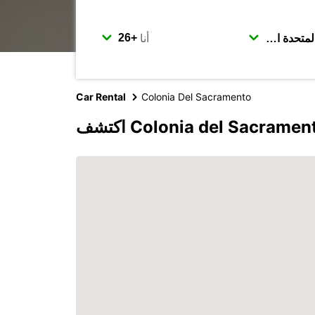
أنا
Car Rental
Colonia Del Sacramento