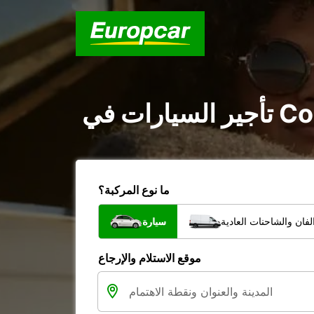
ما نوع المركبة؟
فان والشاحنات العادية
سيارة
موقع الاستلام والإرجاع