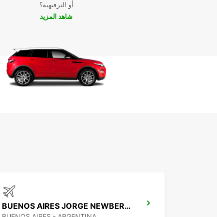
أو الترفيهية؟
شاهد المزيد
BUENOS AIRES JORGE NEWBERY AIRPORT
BUENOS AIRES - ARGENTINA