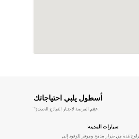
أسطول يلبي احتياجاتك
"اغتنم الفرصة لاختبار النماذج الجديدة
سيارات المدينة
راوح هذه من طراز مدمج وموفر للوقود إلى