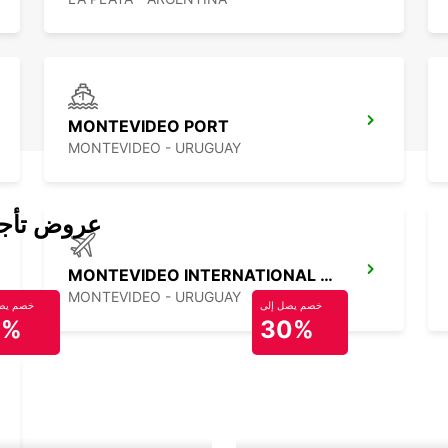
MONTEVIDEO PORT
MONTEVIDEO - URUGUAY
عروض تأجير
MONTEVIDEO INTERNATIONAL AIRPORT
MONTEVIDEO - URUGUAY
خصم يصل إلى
خصم يصل
0%
30%