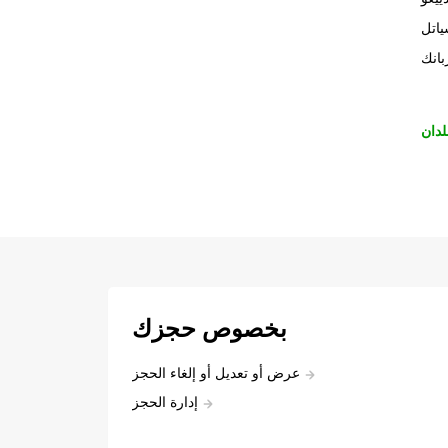
اتل
بانك
لدان
بخصوص حجزك
عرض أو تعديل أو إلغاء الحجز
إدارة الحجز