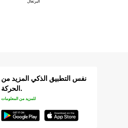
البرتغال
نفس التطبيق الذكي المزيد من
الحركة.
للمزيد من المعلومات