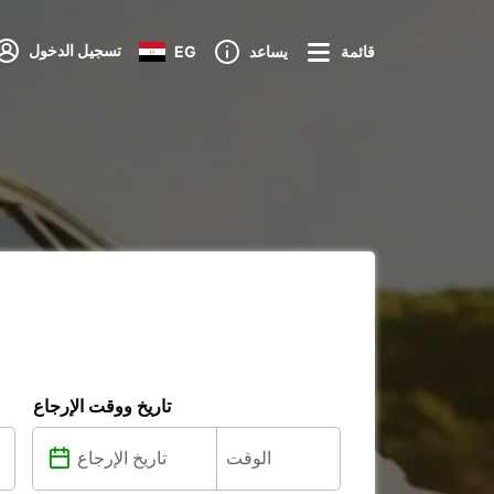
تسجيل الدخول
قائمة
يساعد
EG
ت
تاريخ ووقت الإرجاع