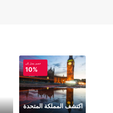
خصم يصل إلى
10%
اكتشف المملكة المتحدة