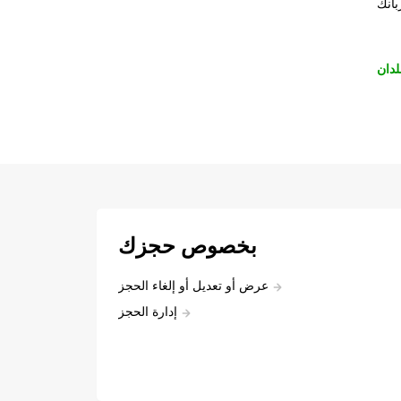
بانك
لدان
بخصوص حجزك
عرض أو تعديل أو إلغاء الحجز
إدارة الحجز