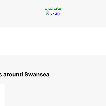
شاهد المزيد
ns around Swansea