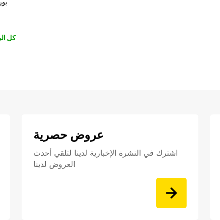
بور
كل الب
عروض حصرية
اشترك في النشرة الإخبارية لدينا لتلقي أحدث
العروض لدينا