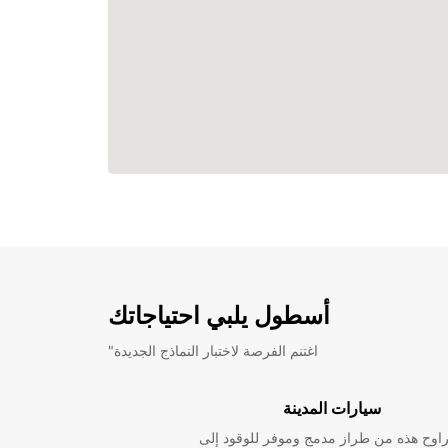
أسطول يلبي احتياجاتك
"اغتنم الفرصة لاختبار النماذج الجديدة
سيارات المدينة
راوح هذه من طراز مدمج وموفر للوقود إلى