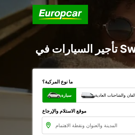
ما نوع المركبة؟
فان والشاحنات العادية
سيارة
موقع الاستلام والإرجاع