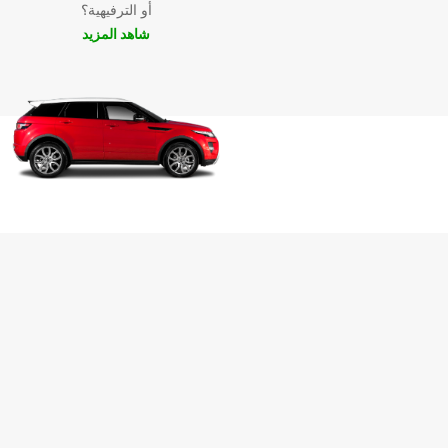
أو الترفيهية؟
شاهد المزيد