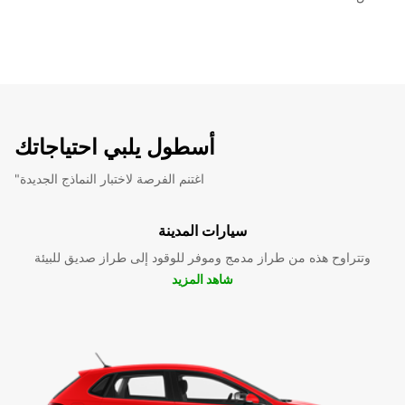
أسطول يلبي احتياجاتك
"اغتنم الفرصة لاختبار النماذج الجديدة
سيارات المدينة
وتتراوح هذه من طراز مدمج وموفر للوقود إلى طراز صديق للبيئة
شاهد المزيد