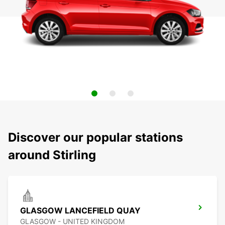
Discover our popular stations
around Stirling
GLASGOW LANCEFIELD QUAY
GLASGOW - UNITED KINGDOM