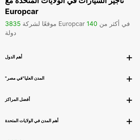
تأجير السيارات في الولايات المتحدة مع
Europcar
موقعًا لشركة Europcar في أكثر من
140
3835
دولة
أهم الدول
"المدن العليا"في مصر
أفضل المراكز
أهم المدن في الولايات المتحدة