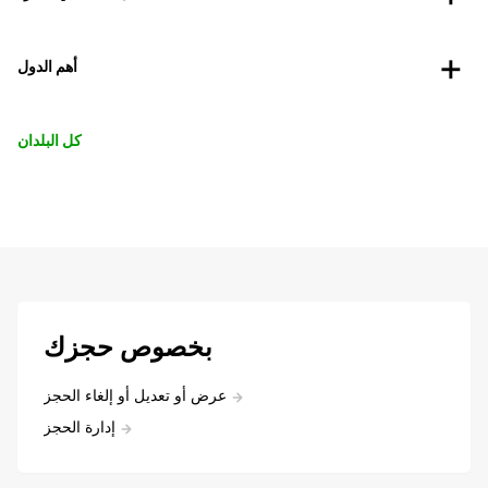
أهم الدول
كل البلدان
بخصوص حجزك
عرض أو تعديل أو إلغاء الحجز
إدارة الحجز