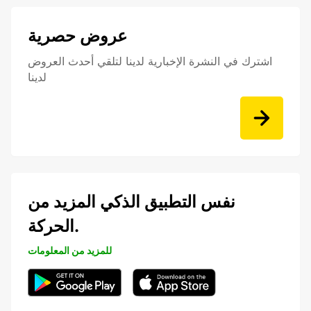
عروض حصرية
اشترك في النشرة الإخبارية لدينا لتلقي أحدث العروض
لدينا
نفس التطبيق الذكي المزيد من
الحركة.
للمزيد من المعلومات