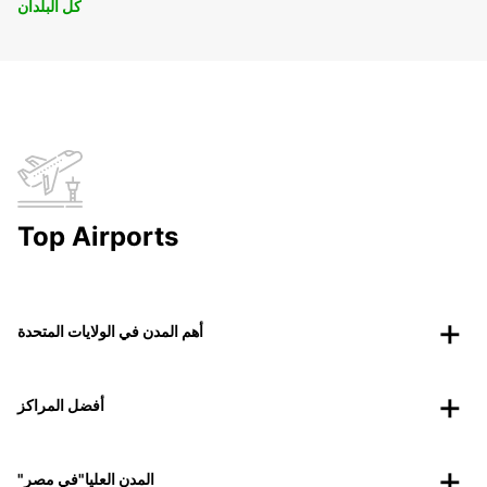
كل البلدان
Top Airports
أهم المدن في الولايات المتحدة
أفضل المراكز
"المدن العليا"في مصر