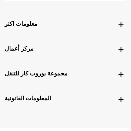
معلومات اكثر
مركز أعمال
مجموعة يوروب كار للتنقل
المعلومات القانونية