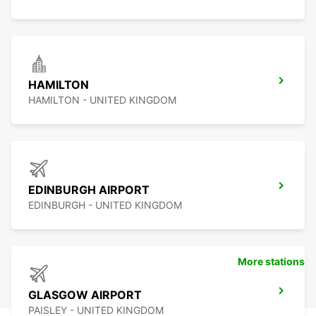
HAMILTON
HAMILTON - UNITED KINGDOM
EDINBURGH AIRPORT
EDINBURGH - UNITED KINGDOM
More stations
GLASGOW AIRPORT
PAISLEY - UNITED KINGDOM