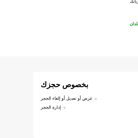
بانك
لدان
بخصوص حجزك
عرض أو تعديل أو إلغاء الحجز
إدارة الحجز