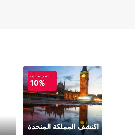
خصم يصل إلى
10%
اكتشف المملكة المتحدة