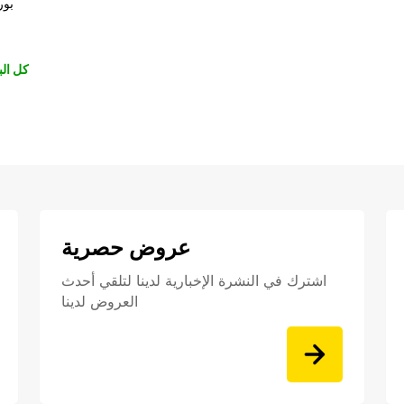
بور
كل الب
عروض حصرية
اشترك في النشرة الإخبارية لدينا لتلقي أحدث
العروض لدينا