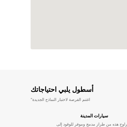
أسطول يلبي احتياجاتك
"اغتنم الفرصة لاختبار النماذج الجديدة
سيارات المدينة
راوح هذه من طراز مدمج وموفر للوقود إلى