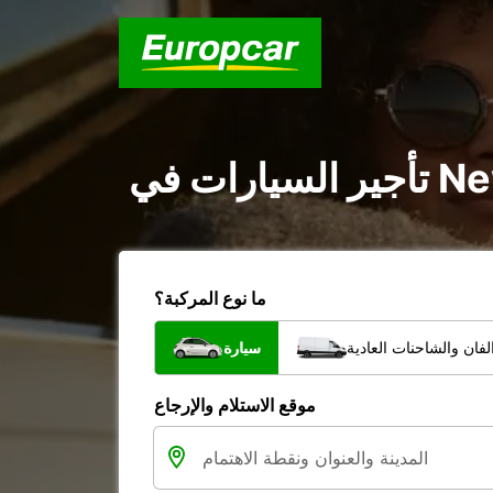
ما نوع المركبة؟
فان والشاحنات العادية
سيارة
موقع الاستلام والإرجاع