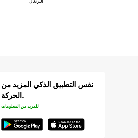
البرتغال
نفس التطبيق الذكي المزيد من
الحركة.
للمزيد من المعلومات