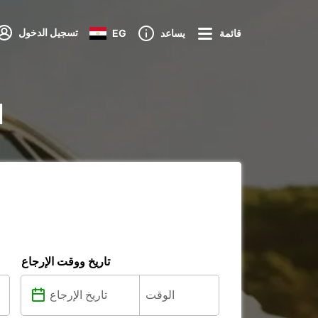
تسجيل الدخول
قائمة
يساعد
EG
ت
تاريخ ووقت الإرجاع