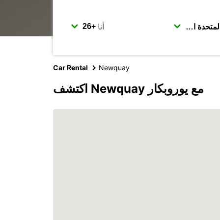
أنا
Car Rental
Newquay
اكتشف Newquay مع يوروبكار