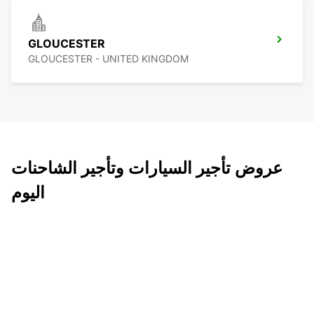
GLOUCESTER
GLOUCESTER - UNITED KINGDOM
عروض تأجير السيارات وتأجير الشاحنات
اليوم