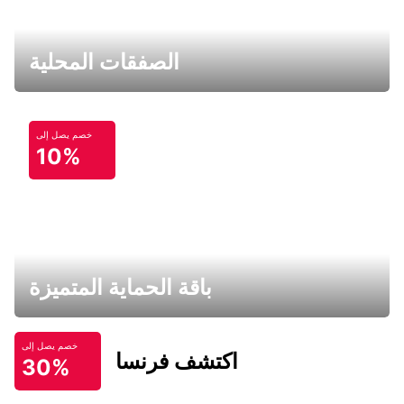
الصفقات المحلية
خصم يصل إلى
10%
باقة الحماية المتميزة
خصم يصل إلى
اكتشف فرنسا
30%