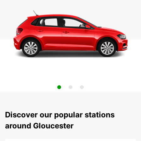
Discover our popular stations
around Gloucester