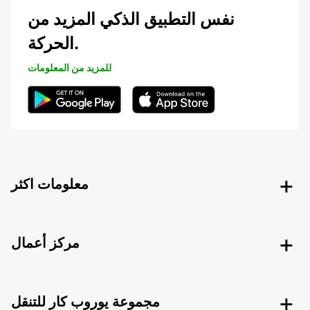
نفس التطبيق الذكي المزيد من
الحركة.
للمزيد من المعلومات
معلومات اكثر
مركز أعمال
مجموعة يوروب كار للتنقل