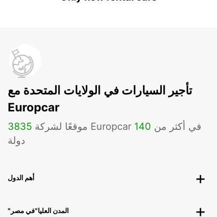
تأجير السيارات في الولايات المتحدة مع
Europcar
موقعًا لشركة Europcar في أكثر من
140
3835
دولة
أهم الدول
"المدن العليا"في مصر