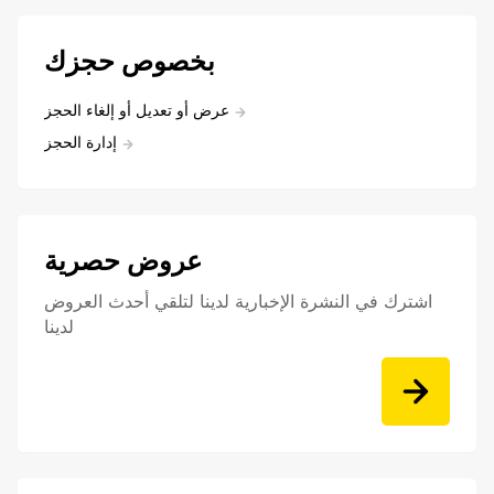
بخصوص حجزك
عرض أو تعديل أو إلغاء الحجز
إدارة الحجز
عروض حصرية
اشترك في النشرة الإخبارية لدينا لتلقي أحدث العروض
لدينا