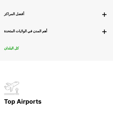
أفضل المراكز
أهم المدن في الولايات المتحدة
كل البلدان
Top Airports