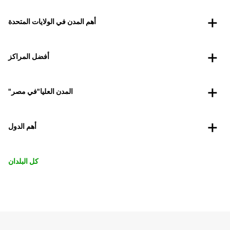
أهم المدن في الولايات المتحدة
أفضل المراكز
"المدن العليا"في مصر
أهم الدول
كل البلدان