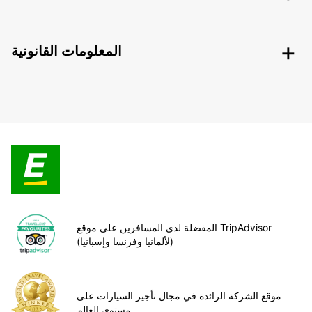
المعلومات القانونية
المفضلة لدى المسافرين على موقع TripAdvisor
(لألمانيا وفرنسا وإسبانيا)
موقع الشركة الرائدة في مجال تأجير السيارات على
مستوى العالم