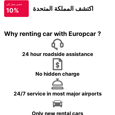
خصم يصل إلى
اكتشف المملكة المتحدة
10%
Why renting car with Europcar ?
24 hour roadside assistance
No hidden charge
24/7 service in most major airports
Only new rental cars