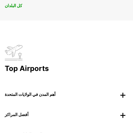
كل البلدان
Top Airports
أهم المدن في الولايات المتحدة
أفضل المراكز