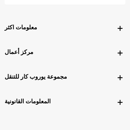
معلومات اكثر
مركز أعمال
مجموعة يوروب كار للتنقل
المعلومات القانونية