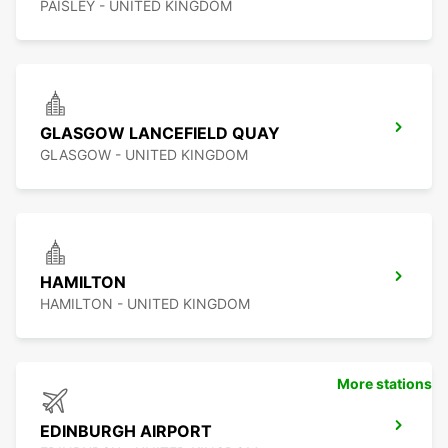
PAISLEY - UNITED KINGDOM
GLASGOW LANCEFIELD QUAY
GLASGOW - UNITED KINGDOM
HAMILTON
HAMILTON - UNITED KINGDOM
More stations
EDINBURGH AIRPORT