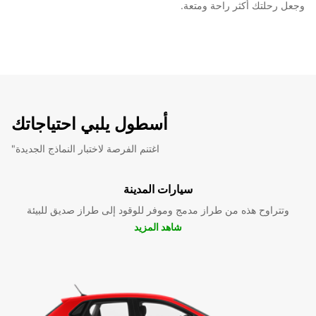
وجعل رحلتك أكثر راحة ومتعة.
أسطول يلبي احتياجاتك
"اغتنم الفرصة لاختبار النماذج الجديدة
سيارات المدينة
وتتراوح هذه من طراز مدمج وموفر للوقود إلى طراز صديق للبيئة
شاهد المزيد