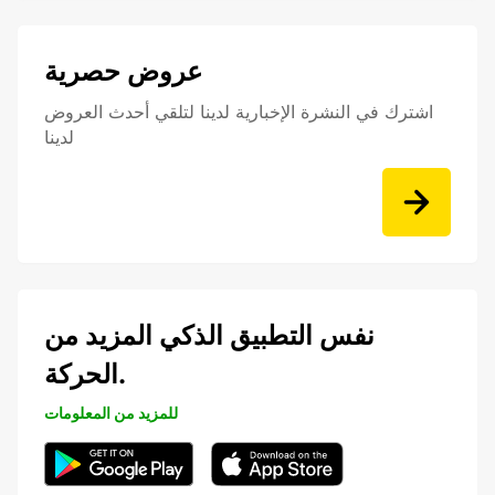
عروض حصرية
اشترك في النشرة الإخبارية لدينا لتلقي أحدث العروض
لدينا
نفس التطبيق الذكي المزيد من
الحركة.
للمزيد من المعلومات