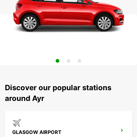
Discover our popular stations
around Ayr
GLASGOW AIRPORT