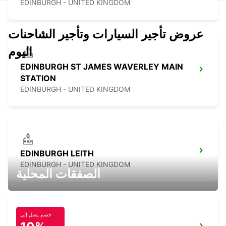
EDINBURGH - UNITED KINGDOM
عروض تأجير السيارات وتأجير الشاحنات
اليوم
EDINBURGH ST JAMES WAVERLEY MAIN
STATION
EDINBURGH - UNITED KINGDOM
EDINBURGH LEITH
EDINBURGH - UNITED KINGDOM
الصفقات المحلية
خصم يصل إلى