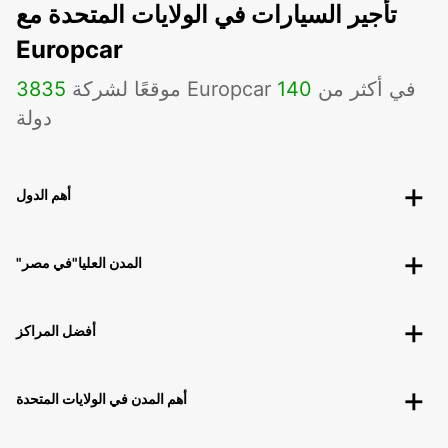
تأجير السيارات في الولايات المتحدة مع
Europcar
موقعًا لشركة Europcar في أكثر من
140
3835
دولة
أهم الدول
"المدن العليا"في مصر
أفضل المراكز
أهم المدن في الولايات المتحدة