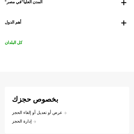
"المدن العليا"في مصر
أهم الدول
كل البلدان
بخصوص حجزك
عرض أو تعديل أو إلغاء الحجز
إدارة الحجز