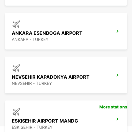
ANKARA ESENBOGA AIRPORT
ANKARA - TURKEY
NEVSEHIR KAPADOKYA AIRPORT
NEVSEHIR - TURKEY
More stations
ESKISEHIR AIRPORT MANDG
ESKISEHIR - TURKEY