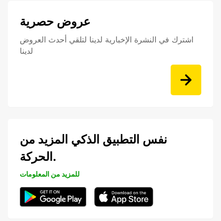
عروض حصرية
اشترك في النشرة الإخبارية لدينا لتلقي أحدث العروض
لدينا
نفس التطبيق الذكي المزيد من
الحركة.
للمزيد من المعلومات