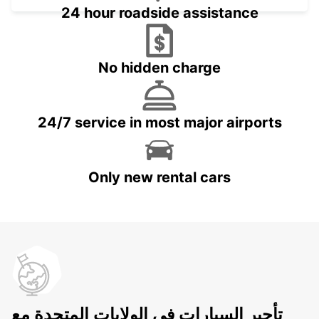
24 hour roadside assistance
No hidden charge
24/7 service in most major airports
Only new rental cars
تأجير السيارات في الولايات المتحدة مع