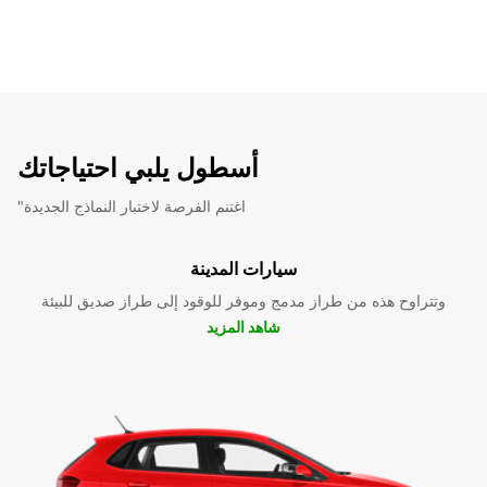
أسطول يلبي احتياجاتك
"اغتنم الفرصة لاختبار النماذج الجديدة
سيارات المدينة
وتتراوح هذه من طراز مدمج وموفر للوقود إلى طراز صديق للبيئة
شاهد المزيد