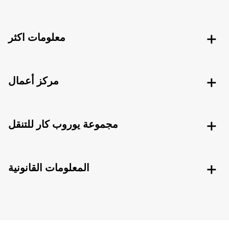
معلومات اكثر
مركز أعمال
مجموعة يوروب كار للتنقل
المعلومات القانونية