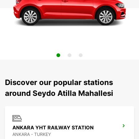
Discover our popular stations
around Seydo Atilla Mahallesi
ANKARA YHT RAILWAY STATION
ANKARA - TURKEY