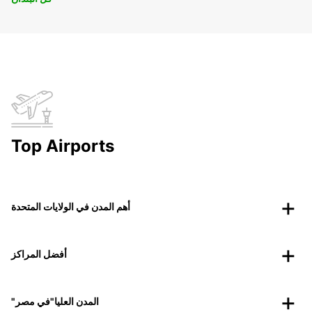
Top Airports
أهم المدن في الولايات المتحدة
أفضل المراكز
"المدن العليا"في مصر