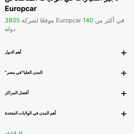
Europcar
موقعًا لشركة Europcar في أكثر من
140
3835
دولة
أهم الدول
"المدن العليا"في مصر
أفضل المراكز
أهم المدن في الولايات المتحدة
كل البلدان