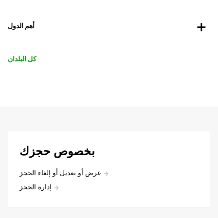
أهم الدول
كل البلدان
بخصوص حجزك
عرض أو تعديل أو إلغاء الحجز
إدارة الحجز