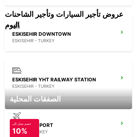
عروض تأجير السيارات وتأجير الشاحنات
اليوم
ESKISEHIR DOWNTOWN
ESKISEHIR - TURKEY
ESKISEHIR YHT RAILWAY STATION
ESKISEHIR - TURKEY
الصفقات المحلية
خصم يصل إلى
KONYA AIRPORT
10%
KONYA - TURKEY