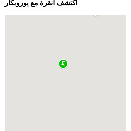
اكتشف أنقرة مع يوروبكار