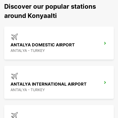
Discover our popular stations
around Konyaalti
ANTALYA DOMESTIC AIRPORT
ANTALYA - TURKEY
ANTALYA INTERNATIONAL AIRPORT
ANTALYA - TURKEY