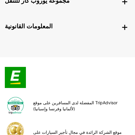
مجموعة يوروب كار للتنقل
المعلومات القانونية
المفضلة لدى المسافرين على موقع TripAdvisor
(لألمانيا وفرنسا وإسبانيا)
موقع الشركة الرائدة في مجال تأجير السيارات على