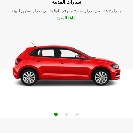
سيارات المدينة
وتتراوح هذه من طراز مدمج وموفر للوقود إلى طراز صديق للبيئة
شاهد المزيد