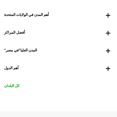
أهم المدن في الولايات المتحدة
أفضل المراكز
"المدن العليا"في مصر
أهم الدول
كل البلدان