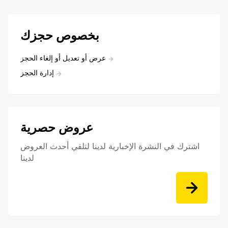
بخصوص حجزك
عرض أو تعديل أو إلغاء الحجز
إدارة الحجز
عروض حصرية
اشترك في النشرة الإخبارية لدينا لتلقي أحدث العروض
لدينا