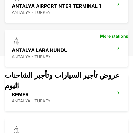
ANTALYA AIRPORTINTER TERMINAL 1
ANTALYA - TURKEY
More stations
ANTALYA LARA KUNDU
ANTALYA - TURKEY
عروض تأجير السيارات وتأجير الشاحنات
اليوم
KEMER
ANTALYA - TURKEY