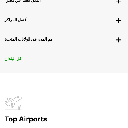
"المدن العليا"في مصر
أفضل المراكز
أهم المدن في الولايات المتحدة
كل البلدان
Top Airports