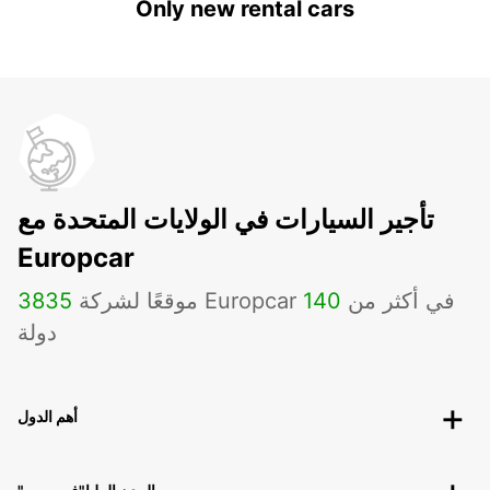
Only new rental cars
تأجير السيارات في الولايات المتحدة مع
Europcar
موقعًا لشركة Europcar في أكثر من
140
3835
دولة
أهم الدول