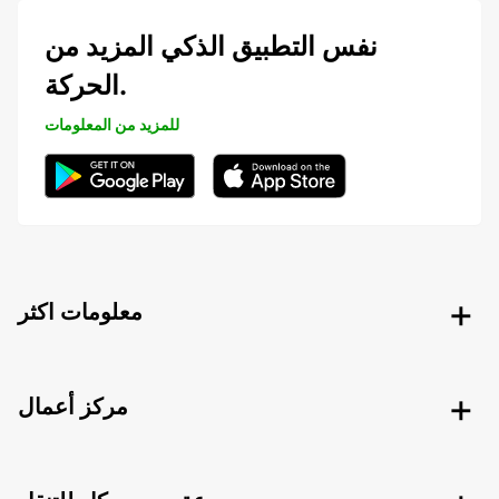
نفس التطبيق الذكي المزيد من
الحركة.
للمزيد من المعلومات
معلومات اكثر
مركز أعمال