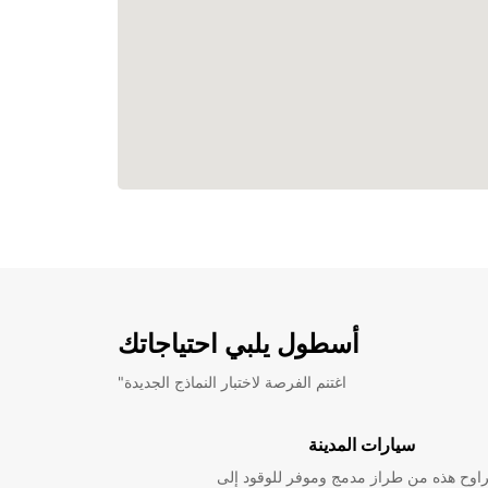
أسطول يلبي احتياجاتك
"اغتنم الفرصة لاختبار النماذج الجديدة
سيارات المدينة
راوح هذه من طراز مدمج وموفر للوقود إلى