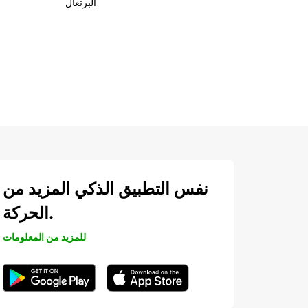
البرتغال
نفس التطبيق الذكي المزيد من
الحركة.
للمزيد من المعلومات