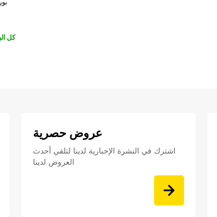
بور
كل الب
عروض حصرية
اشترك في النشرة الإخبارية لدينا لتلقي أحدث
العروض لدينا