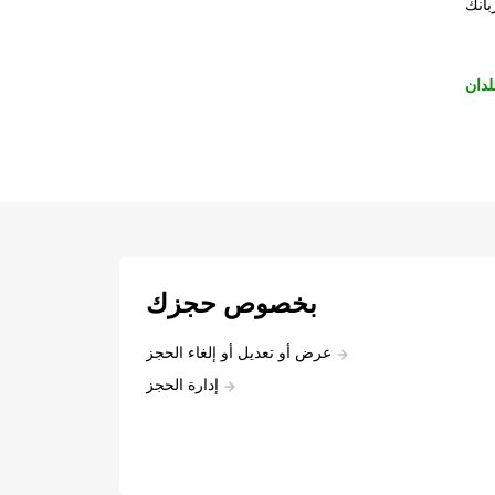
بانك
لدان
بخصوص حجزك
عرض أو تعديل أو إلغاء الحجز
إدارة الحجز