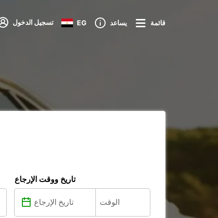
تسجيل الدخول
قائمة
يساعد
EG
تاريخ ووقت الإرجاع