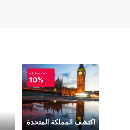
خصم يصل إلى
10%
اكتشف المملكة المتحدة