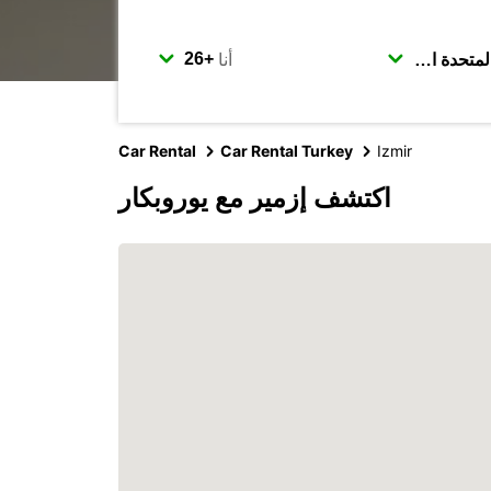
أنا
Car Rental
Car Rental Turkey
Izmir
اكتشف إزمير مع يوروبكار