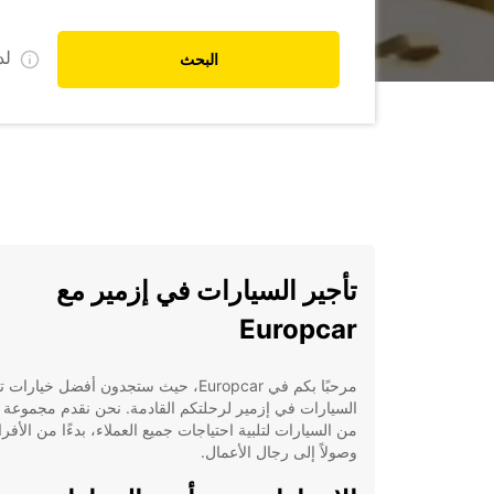
ل
البحث
تأجير السيارات في إزمير مع
Europcar
مرحبًا بكم في Europcar، حيث ستجدون أفضل خيارات
السيارات في إزمير لرحلتكم القادمة. نحن نقدم مجموعة
من السيارات لتلبية احتياجات جميع العملاء، بدءًا من الأفرا
وصولاً إلى رجال الأعمال.