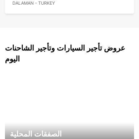
DALAMAN - TURKEY
عروض تأجير السيارات وتأجير الشاحنات
اليوم
الصفقات المحلية