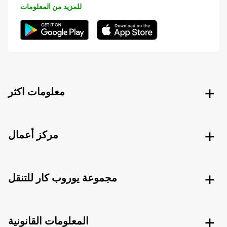
للمزيد من المعلومات
معلومات اكثر
مركز أعمال
مجموعة يوروب كار للتنقل
المعلومات القانونية