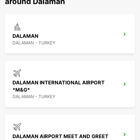
around Dalaman
DALAMAN
DALAMAN - TURKEY
DALAMAN INTERNATIONAL AIRPORT
*M&G*
DALAMAN - TURKEY
DALAMAN AIRPORT MEET AND GREET