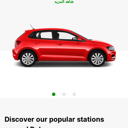
شاهد المزيد
Discover our popular stations