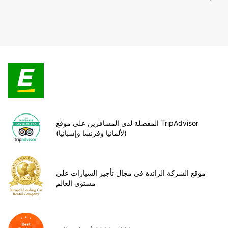
المفضلة لدى المسافرين على موقع TripAdvisor
(لألمانيا وفرنسا وإسبانيا)
موقع الشركة الرائدة في مجال تأجير السيارات على
مستوى العالم