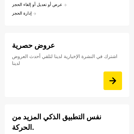
عرض أو تعديل أو إلغاء الحجز
إدارة الحجز
عروض حصرية
اشترك في النشرة الإخبارية لدينا لتلقي أحدث العروض
لدينا
نفس التطبيق الذكي المزيد من
الحركة.