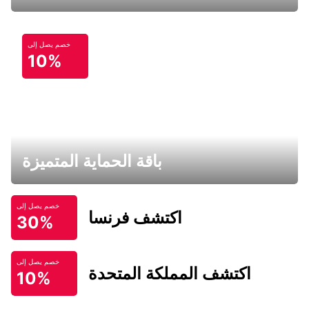
خصم يصل إلى
10%
باقة الحماية المتميزة
خصم يصل إلى
اكتشف فرنسا
30%
خصم يصل إلى
اكتشف المملكة المتحدة
10%