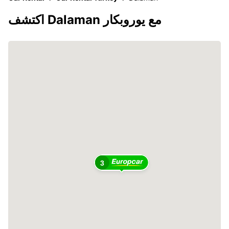
اكتشف Dalaman مع يوروبكار
3