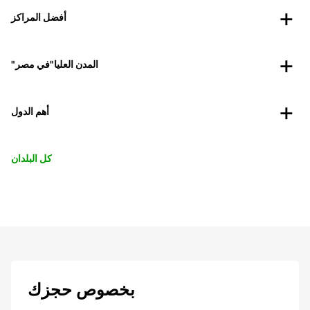
أفضل المراكز
"المدن العليا"في مصر
أهم الدول
كل البلدان
بخصوص حجزك