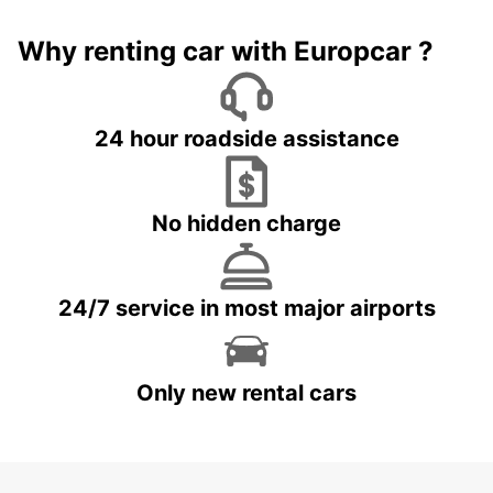
Why renting car with Europcar ?
24 hour roadside assistance
No hidden charge
24/7 service in most major airports
Only new rental cars