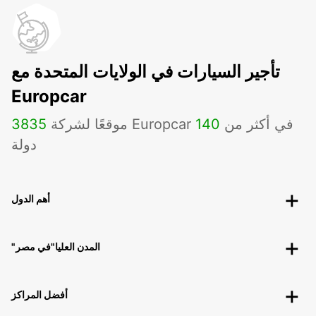
تأجير السيارات في الولايات المتحدة مع
Europcar
موقعًا لشركة Europcar في أكثر من
140
3835
دولة
أهم الدول
"المدن العليا"في مصر
أفضل المراكز