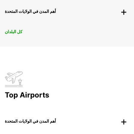
أهم المدن في الولايات المتحدة
كل البلدان
Top Airports
أهم المدن في الولايات المتحدة