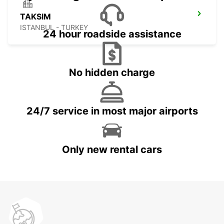
TAKSIM
ISTANBUL - TURKEY
24 hour roadside assistance
No hidden charge
24/7 service in most major airports
Only new rental cars