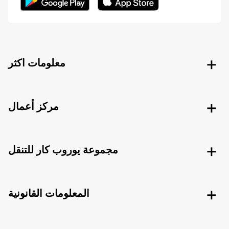
معلومات اكثر
مركز أعمال
مجموعة يوروب كار للتنقل
المعلومات القانونية