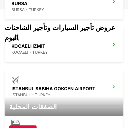
BURSA
BURSA - TURKEY
عروض تأجير السيارات وتأجير الشاحنات
اليوم
KOCAELI IZMIT
KOCAELI - TURKEY
ISTANBUL SABIHA GOKCEN AIRPORT
ISTANBUL - TURKEY
الصفقات المحلية