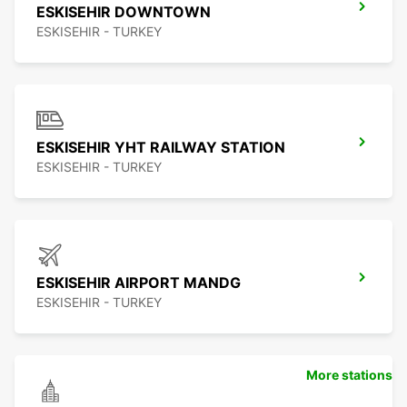
ESKISEHIR DOWNTOWN
ESKISEHIR - TURKEY
ESKISEHIR YHT RAILWAY STATION
ESKISEHIR - TURKEY
ESKISEHIR AIRPORT MANDG
ESKISEHIR - TURKEY
More stations