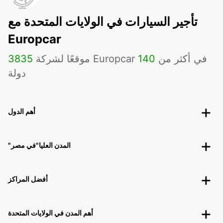
تأجير السيارات في الولايات المتحدة مع
Europcar
موقعًا لشركة Europcar في أكثر من
140
3835
دولة
أهم الدول
"المدن العليا"في مصر
أفضل المراكز
أهم المدن في الولايات المتحدة