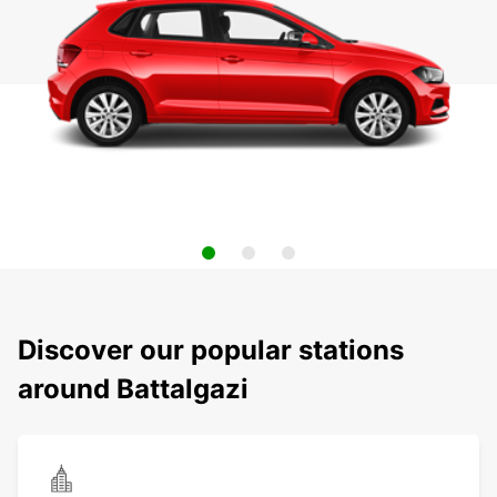
Discover our popular stations
around Battalgazi