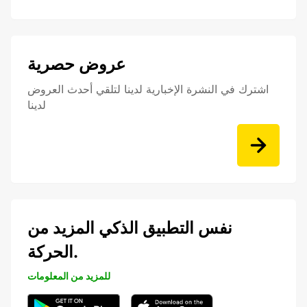
عروض حصرية
اشترك في النشرة الإخبارية لدينا لتلقي أحدث العروض
لدينا
نفس التطبيق الذكي المزيد من
الحركة.
للمزيد من المعلومات