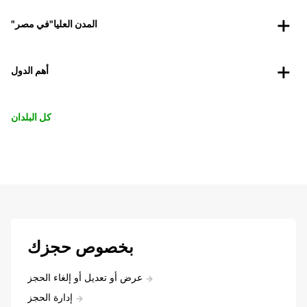
"المدن العليا"في مصر
أهم الدول
كل البلدان
بخصوص حجزك
عرض أو تعديل أو إلغاء الحجز
إدارة الحجز