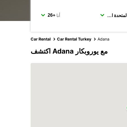
أنا
Car Rental
Car Rental Turkey
Adana
اكتشف Adana مع يوروبكار