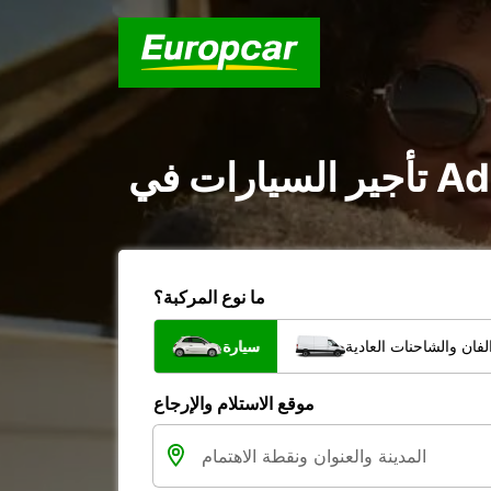
ما نوع المركبة؟
فان والشاحنات العادية
سيارة
موقع الاستلام والإرجاع