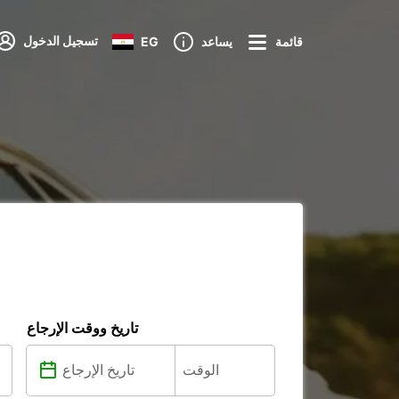
تسجيل الدخول
قائمة
يساعد
EG
تاريخ ووقت الإرجاع