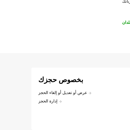
بانك
لدان
بخصوص حجزك
عرض أو تعديل أو إلغاء الحجز
إدارة الحجز