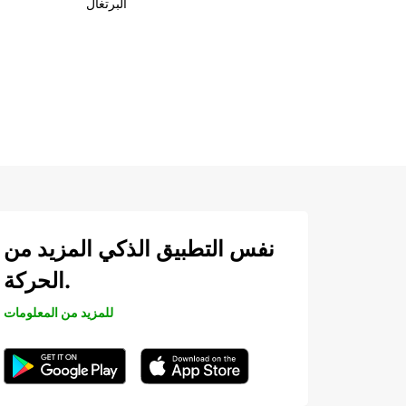
البرتغال
نفس التطبيق الذكي المزيد من
الحركة.
للمزيد من المعلومات