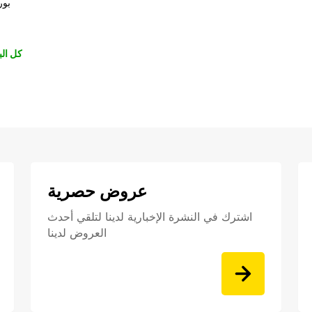
بور
كل الب
عروض حصرية
اشترك في النشرة الإخبارية لدينا لتلقي أحدث
العروض لدينا