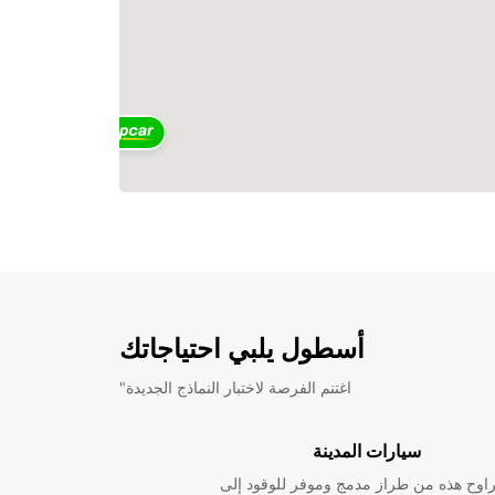
2
أسطول يلبي احتياجاتك
"اغتنم الفرصة لاختبار النماذج الجديدة
سيارات المدينة
راوح هذه من طراز مدمج وموفر للوقود إلى