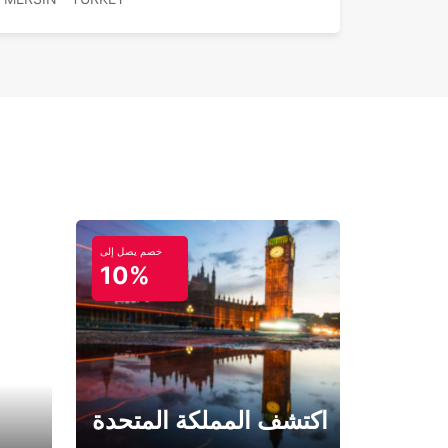
خصم يصل إلى
10%
اكتشف المملكة المتحدة