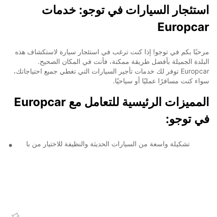
استئجار السيارات في توجو: خدمات
Europcar
مرحبًا بكم في توجو! إذا كنت ترغب في استئجار سيارة لاستكشاف هذه
البلدة الجميلة بأفضل طريقة ممكنة، فأنت في المكان الصحيح.
Europcar توفر لك خدمات تأجير السيارات التي تغطي جميع احتياجاتك،
سواء كنت مسافرًا عمليًا أو سياحيًا.
المميزات الرئيسية للتعامل مع Europcar
في توجو:
تشكيلة واسعة من السيارات الحديثة والنظيفة للاختيار من با