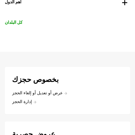
أهم الدول
كل البلدان
بخصوص حجزك
عرض أو تعديل أو إلغاء الحجز
إدارة الحجز
عروض حصرية