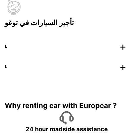
تأجير السيارات في توغو
L
L
Why renting car with Europcar ?
24 hour roadside assistance