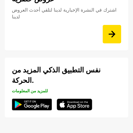
اشترك في النشرة الإخبارية لدينا لتلقي أحدث العروض
لدينا
نفس التطبيق الذكي المزيد من
الحركة.
للمزيد من المعلومات