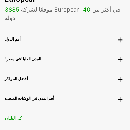
موقعًا لشركة Europcar في أكثر من
140
3835
دولة
أهم الدول
"المدن العليا"في مصر
أفضل المراكز
أهم المدن في الولايات المتحدة
كل البلدان