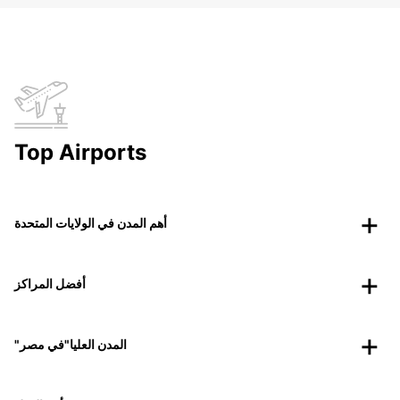
Top Airports
أهم المدن في الولايات المتحدة
أفضل المراكز
"المدن العليا"في مصر