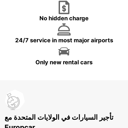
No hidden charge
24/7 service in most major airports
Only new rental cars
تأجير السيارات في الولايات المتحدة مع
Europcar