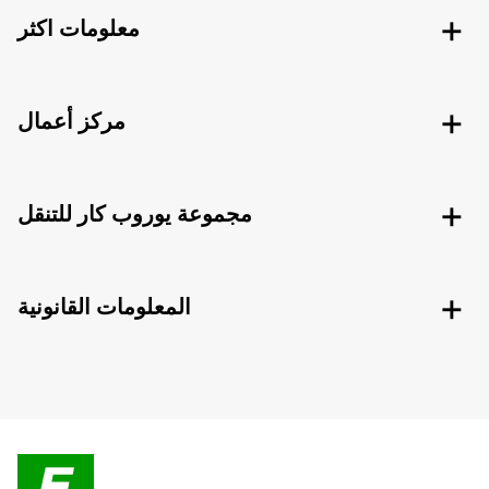
معلومات اكثر
مركز أعمال
مجموعة يوروب كار للتنقل
المعلومات القانونية