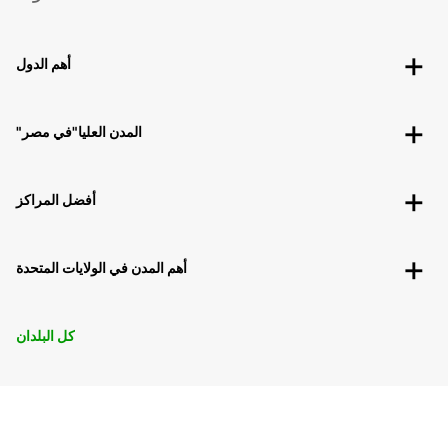
أهم الدول
"المدن العليا"في مصر
أفضل المراكز
أهم المدن في الولايات المتحدة
كل البلدان