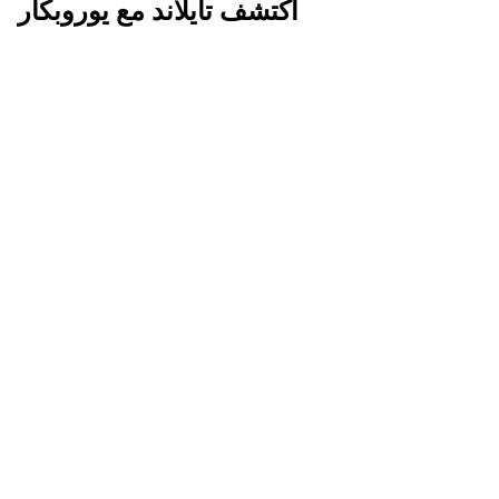
اكتشف تايلاند مع يوروبكار