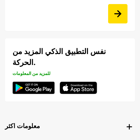
نفس التطبيق الذكي المزيد من
الحركة.
للمزيد من المعلومات
معلومات اكثر