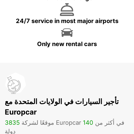
24/7 service in most major airports
Only new rental cars
تأجير السيارات في الولايات المتحدة مع
Europcar
موقعًا لشركة Europcar في أكثر من
140
3835
دولة