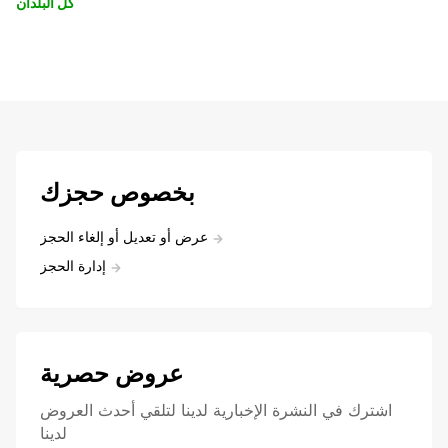
كل البلدان
بخصوص حجزك
عرض أو تعديل أو إلغاء الحجز
إدارة الحجز
عروض حصرية
اشترك في النشرة الإخبارية لدينا لتلقي أحدث العروض
لدينا