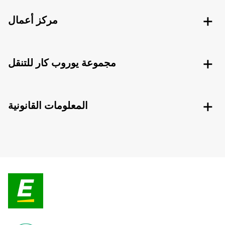
مركز أعمال
مجموعة يوروب كار للتنقل
المعلومات القانونية