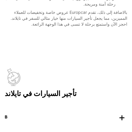
رحلة آمنة ومريحة.
بالاضافة إلى ذلك، تقدم Europcar عروض خاصة وتخفيضات للعملاء
المميزين، مما يجعل تأجير السيارات منها خيار مثالي للسفر في تايلاند.
احجز الآن واستمتع برحلة لا تنسى في هذا الوجهة الرائعة.
تأجير السيارات في تايلاند
B