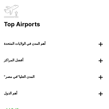
Top Airports
أهم المدن في الولايات المتحدة
أفضل المراكز
"المدن العليا"في مصر
أهم الدول