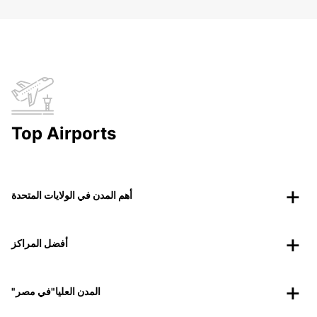
Top Airports
أهم المدن في الولايات المتحدة
أفضل المراكز
"المدن العليا"في مصر