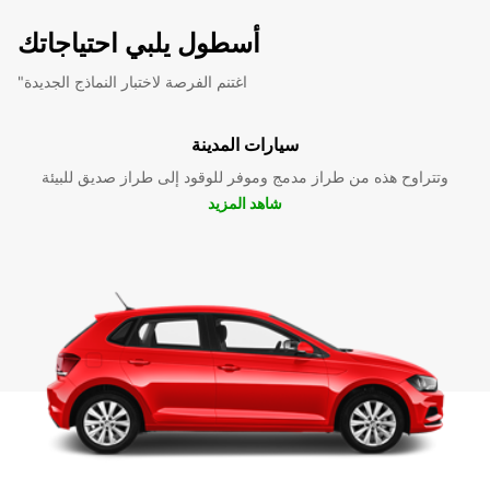
أسطول يلبي احتياجاتك
"اغتنم الفرصة لاختبار النماذج الجديدة
سيارات المدينة
وتتراوح هذه من طراز مدمج وموفر للوقود إلى طراز صديق للبيئة
شاهد المزيد