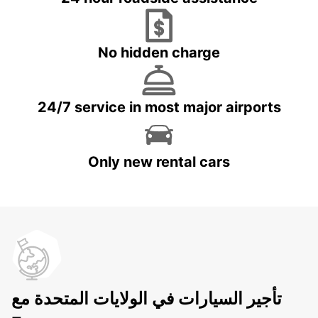
No hidden charge
24/7 service in most major airports
Only new rental cars
تأجير السيارات في الولايات المتحدة مع