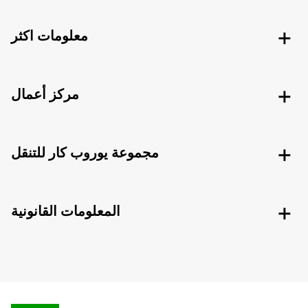
معلومات اكثر
مركز أعمال
مجموعة يوروب كار للتنقل
المعلومات القانونية