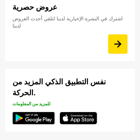
عروض حصرية
اشترك في النشرة الإخبارية لدينا لتلقي أحدث العروض
لدينا
نفس التطبيق الذكي المزيد من
الحركة.
للمزيد من المعلومات