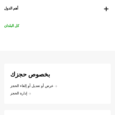
أهم الدول
كل البلدان
بخصوص حجزك
عرض أو تعديل أو إلغاء الحجز
إدارة الحجز