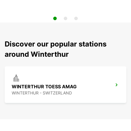
Discover our popular stations
around Winterthur
WINTERTHUR TOESS AMAG
WINTERTHUR - SWITZERLAND