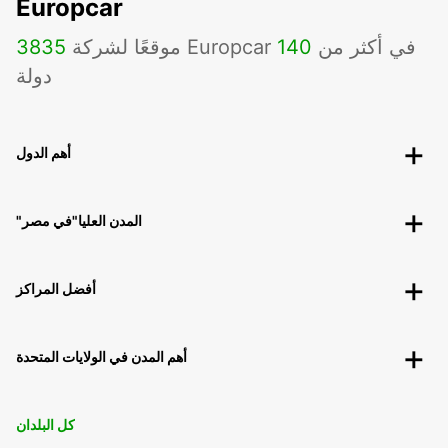
Europcar
موقعًا لشركة Europcar في أكثر من
140
3835
دولة
أهم الدول
"المدن العليا"في مصر
أفضل المراكز
أهم المدن في الولايات المتحدة
كل البلدان