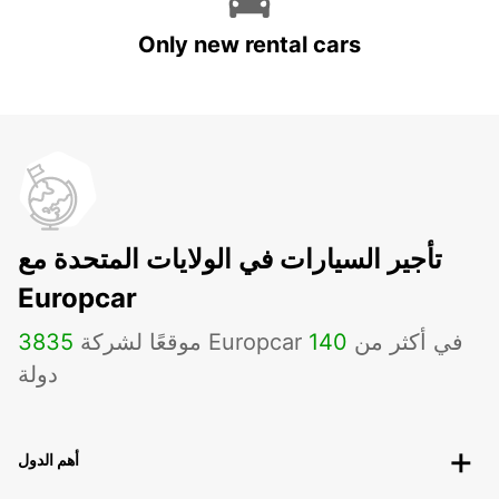
Only new rental cars
تأجير السيارات في الولايات المتحدة مع
Europcar
موقعًا لشركة Europcar في أكثر من
140
3835
دولة
أهم الدول