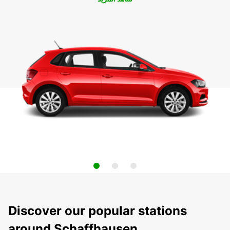
Discover our popular stations
around Schaffhausen