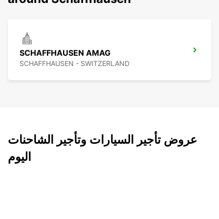
SCHAFFHAUSEN AMAG
SCHAFFHAUSEN - SWITZERLAND
عروض تأجير السيارات وتأجير الشاحنات
اليوم