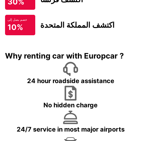
30%
خصم يصل إلى
اكتشف المملكة المتحدة
10%
Why renting car with Europcar ?
24 hour roadside assistance
No hidden charge
24/7 service in most major airports