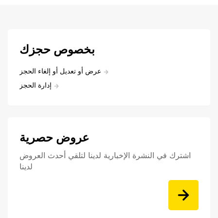
بخصوص حجزك
عرض أو تعديل أو إلغاء الحجز
إدارة الحجز
عروض حصرية
اشترك في النشرة الإخبارية لدينا لتلقي أحدث العروض
لدينا