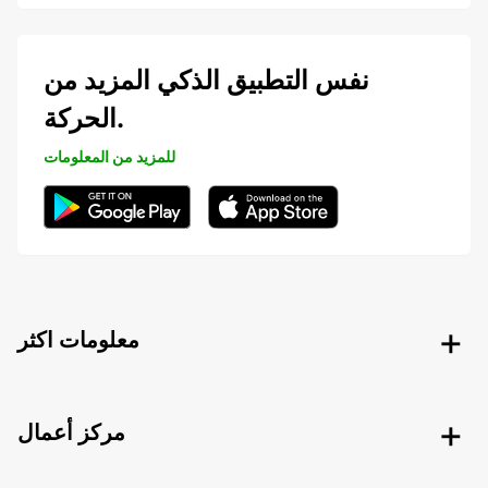
نفس التطبيق الذكي المزيد من
الحركة.
للمزيد من المعلومات
معلومات اكثر
مركز أعمال