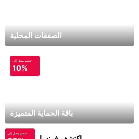
الصفقات المحلية
خصم يصل إلى
10%
باقة الحماية المتميزة
خصم يصل إلى
اكتشف فرنسا