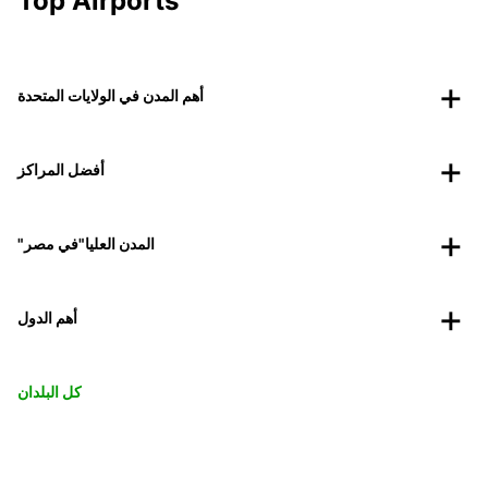
Top Airports
أهم المدن في الولايات المتحدة
أفضل المراكز
"المدن العليا"في مصر
أهم الدول
كل البلدان