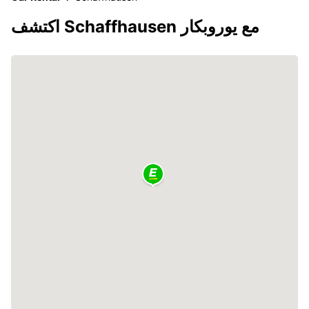
اكتشف Schaffhausen مع يوروبكار