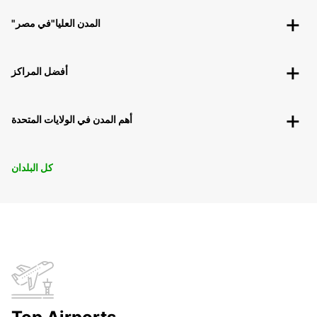
"المدن العليا"في مصر
أفضل المراكز
أهم المدن في الولايات المتحدة
كل البلدان