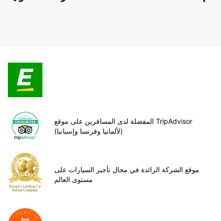
المفضلة لدى المسافرين على موقع TripAdvisor
(لألمانيا وفرنسا وإسبانيا)
موقع الشركة الرائدة في مجال تأجير السيارات على
مستوى العالم