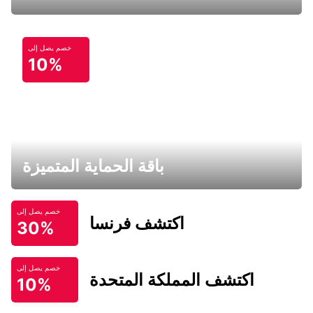
خصم يصل إلى
10%
باقة الحماية المتميزة
خصم يصل إلى
اكتشف فرنسا
30%
خصم يصل إلى
اكتشف المملكة المتحدة
10%