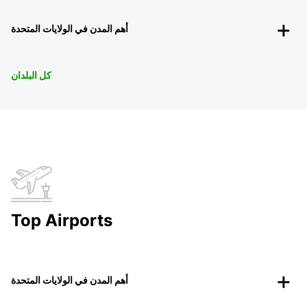
أهم المدن في الولايات المتحدة
كل البلدان
Top Airports
أهم المدن في الولايات المتحدة