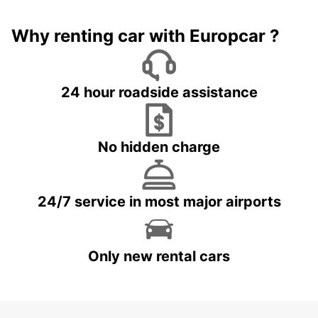
Why renting car with Europcar ?
24 hour roadside assistance
No hidden charge
24/7 service in most major airports
Only new rental cars