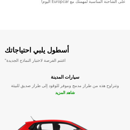
على الشاحنة المناسبة لمهمتك مع Europcar اليوم!
أسطول يلبي احتياجاتك
"اغتنم الفرصة لاختبار النماذج الجديدة
سيارات المدينة
وتتراوح هذه من طراز مدمج وموفر للوقود إلى طراز صديق للبيئة
شاهد المزيد