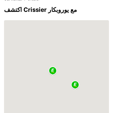
اكتشف Crissier مع يوروبكار