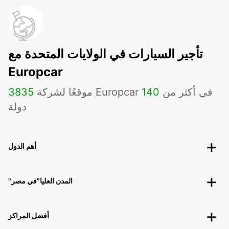
تأجير السيارات في الولايات المتحدة مع
Europcar
موقعًا لشركة Europcar في أكثر من
140
3835
دولة
أهم الدول
"المدن العليا"في مصر
أفضل المراكز