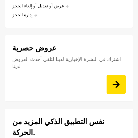
عرض أو تعديل أو إلغاء الحجز
إدارة الحجز
عروض حصرية
اشترك في النشرة الإخبارية لدينا لتلقي أحدث العروض
لدينا
نفس التطبيق الذكي المزيد من
الحركة.