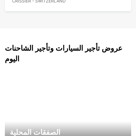
CRISSIER - SWITZERLAND
عروض تأجير السيارات وتأجير الشاحنات
اليوم
الصفقات المحلية