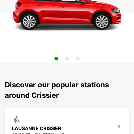
Discover our popular stations
around Crissier
LAUSANNE CRISSIER