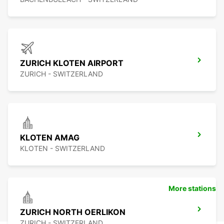
ZURICH KLOTEN AIRPORT
ZURICH - SWITZERLAND
KLOTEN AMAG
KLOTEN - SWITZERLAND
More stations
ZURICH NORTH OERLIKON
ZURICH - SWITZERLAND