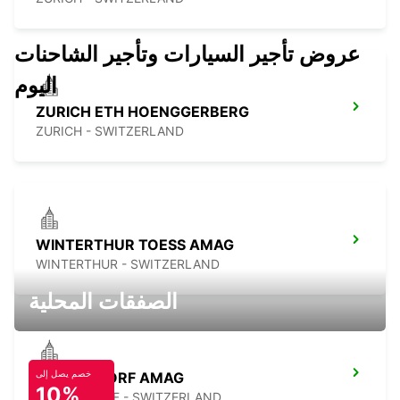
عروض تأجير السيارات وتأجير الشاحنات
اليوم
ZURICH ETH HOENGGERBERG
ZURICH - SWITZERLAND
WINTERTHUR TOESS AMAG
WINTERTHUR - SWITZERLAND
الصفقات المحلية
خصم يصل إلى
DUEBENDORF AMAG
10%
DUEBENDORF - SWITZERLAND