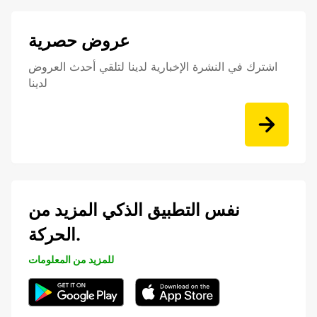
عروض حصرية
اشترك في النشرة الإخبارية لدينا لتلقي أحدث العروض
لدينا
نفس التطبيق الذكي المزيد من
الحركة.
للمزيد من المعلومات