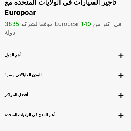
تأجير السيارات في الولايات المتحدة مع
Europcar
موقعًا لشركة Europcar في أكثر من
140
3835
دولة
أهم الدول
"المدن العليا"في مصر
أفضل المراكز
أهم المدن في الولايات المتحدة