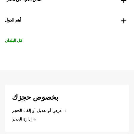
أهم الدول
كل البلدان
بخصوص حجزك
عرض أو تعديل أو إلغاء الحجز
إدارة الحجز