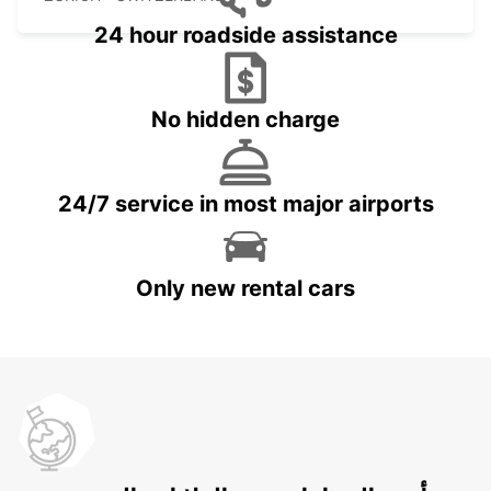
24 hour roadside assistance
No hidden charge
24/7 service in most major airports
Only new rental cars