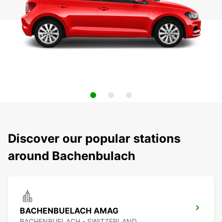
Discover our popular stations
around Bachenbulach
BACHENBUELACH AMAG
BACHENBUELACH - SWITZERLAND