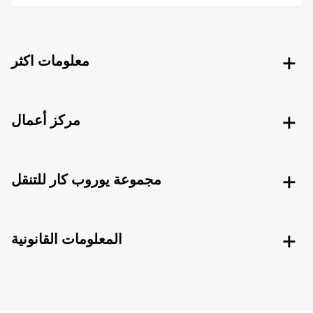
معلومات اكثر
مركز أعمال
مجموعة يوروب كار للتنقل
المعلومات القانونية