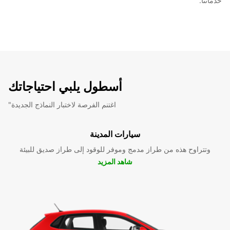
خدماتنا.
أسطول يلبي احتياجاتك
"اغتنم الفرصة لاختبار النماذج الجديدة
سيارات المدينة
وتتراوح هذه من طراز مدمج وموفر للوقود إلى طراز صديق للبيئة
شاهد المزيد