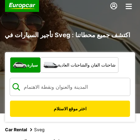
تأجير السيارات في Sveg : اكتشف جميع محطاتنا
ما نوع المركبة؟
شاحنات الفان والشاحنات العادية
سيارة
اختر موقع الاستلام
Car Rental
Sveg