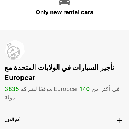
Only new rental cars
تأجير السيارات في الولايات المتحدة مع
Europcar
موقعًا لشركة Europcar في أكثر من
140
3835
دولة
أهم الدول