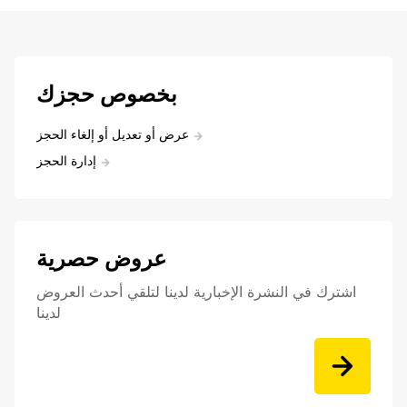
بخصوص حجزك
عرض أو تعديل أو إلغاء الحجز
إدارة الحجز
عروض حصرية
اشترك في النشرة الإخبارية لدينا لتلقي أحدث العروض
لدينا