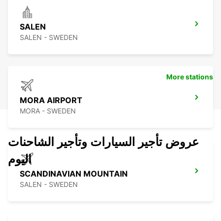
SALEN
SALEN - SWEDEN
More stations
MORA AIRPORT
MORA - SWEDEN
عروض تأجير السيارات وتأجير الشاحنات
اليوم
SCANDINAVIAN MOUNTAIN
SALEN - SWEDEN