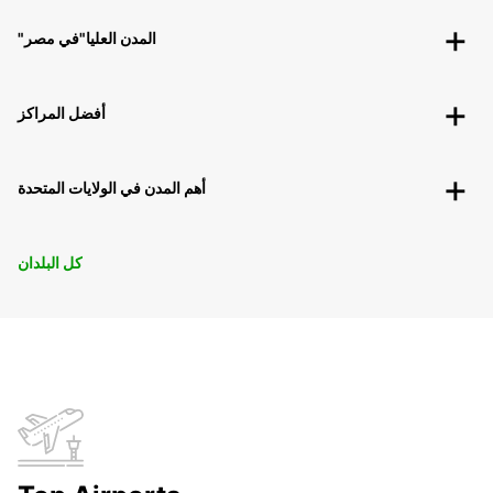
"المدن العليا"في مصر
أفضل المراكز
أهم المدن في الولايات المتحدة
كل البلدان