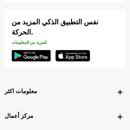
نفس التطبيق الذكي المزيد من
الحركة.
للمزيد من المعلومات
معلومات اكثر
مركز أعمال