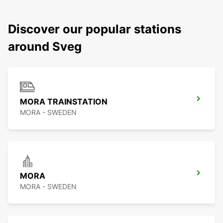
Discover our popular stations
around Sveg
MORA TRAINSTATION
MORA - SWEDEN
MORA
MORA - SWEDEN