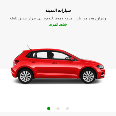
سيارات المدينة
وتتراوح هذه من طراز مدمج وموفر للوقود إلى طراز صديق للبيئة
شاهد المزيد