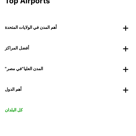
Top Airports
أهم المدن في الولايات المتحدة
أفضل المراكز
"المدن العليا"في مصر
أهم الدول
كل البلدان