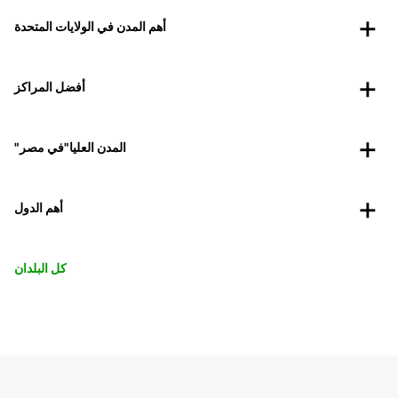
أهم المدن في الولايات المتحدة
أفضل المراكز
"المدن العليا"في مصر
أهم الدول
كل البلدان