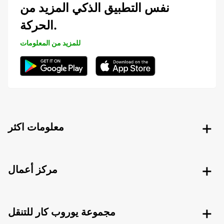
نفس التطبيق الذكي المزيد من
الحركة.
للمزيد من المعلومات
معلومات اكثر
مركز أعمال
مجموعة يوروب كار للتنقل