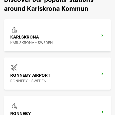
around Karlskrona Kommun
KARLSKRONA
KARLSKRONA - SWEDEN
RONNEBY AIRPORT
RONNEBY - SWEDEN
RONNEBY