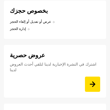
بخصوص حجزك
عرض أو تعديل أو إلغاء الحجز
إدارة الحجز
عروض حصرية
اشترك في النشرة الإخبارية لدينا لتلقي أحدث العروض
لدينا