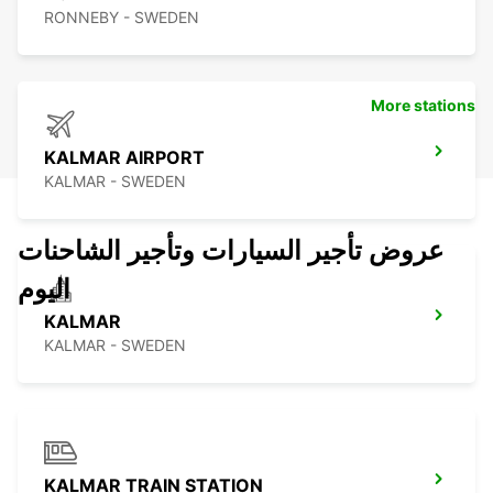
RONNEBY - SWEDEN
More stations
KALMAR AIRPORT
KALMAR - SWEDEN
عروض تأجير السيارات وتأجير الشاحنات
اليوم
KALMAR
KALMAR - SWEDEN
KALMAR TRAIN STATION