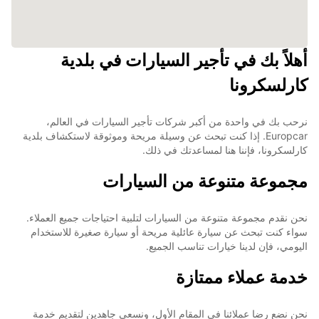
أهلاً بك في تأجير السيارات في بلدية
كارلسكرونا
نرحب بك في واحدة من أكبر شركات تأجير السيارات في العالم،
Europcar. إذا كنت تبحث عن وسيلة مريحة وموثوقة لاستكشاف بلدية
كارلسكرونا، فإننا هنا لمساعدتك في ذلك.
مجموعة متنوعة من السيارات
نحن نقدم مجموعة متنوعة من السيارات لتلبية احتياجات جميع العملاء.
سواء كنت تبحث عن سيارة عائلية مريحة أو سيارة صغيرة للاستخدام
اليومي، فإن لدينا خيارات تناسب الجميع.
خدمة عملاء ممتازة
نحن نضع رضا عملائنا في المقام الأول، ونسعى جاهدين لتقديم خدمة