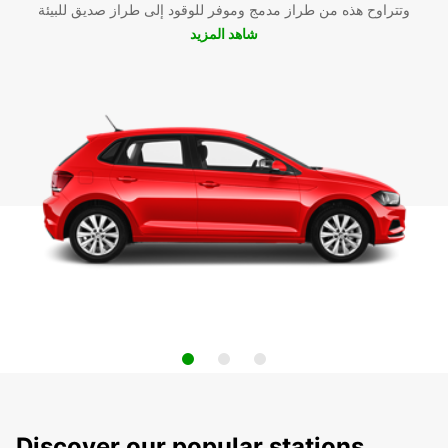
وتتراوح هذه من طراز مدمج وموفر للوقود إلى طراز صديق للبيئة
شاهد المزيد
Discover our popular stations