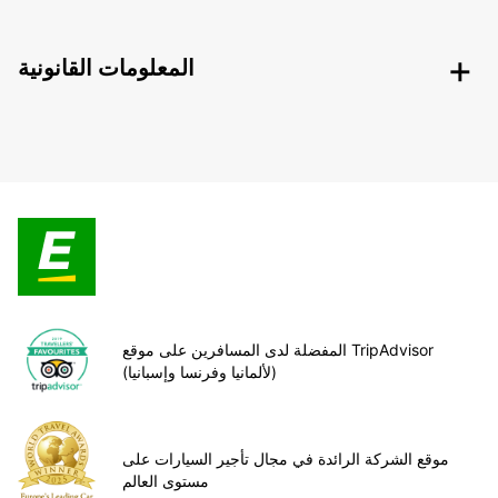
المعلومات القانونية
المفضلة لدى المسافرين على موقع TripAdvisor
(لألمانيا وفرنسا وإسبانيا)
موقع الشركة الرائدة في مجال تأجير السيارات على
مستوى العالم