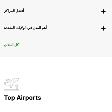
أفضل المراكز
أهم المدن في الولايات المتحدة
كل البلدان
Top Airports