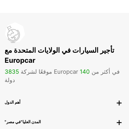
تأجير السيارات في الولايات المتحدة مع
Europcar
موقعًا لشركة Europcar في أكثر من
140
3835
دولة
أهم الدول
"المدن العليا"في مصر