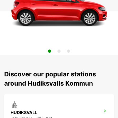
Discover our popular stations
around Hudiksvalls Kommun
HUDIKSVALL