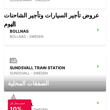
عروض تأجير السيارات وتأجير الشاحنات
اليوم
BOLLNAS
BOLLNAS - SWEDEN
SUNDSVALL TRAIN STATION
SUNDSVALL - SWEDEN
الصفقات المحلية
خصم يصل إلى
SUNDSVALL
10%
SUNDSVALL - SWEDEN