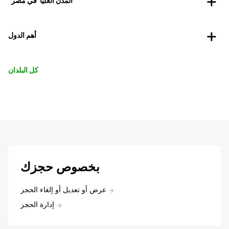
"المدن العليا"في مصر
أهم الدول
كل البلدان
بخصوص حجزك
عرض أو تعديل أو إلغاء الحجز
إدارة الحجز