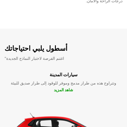
درجات الراحة والأمان.
أسطول يلبي احتياجاتك
"اغتنم الفرصة لاختبار النماذج الجديدة
سيارات المدينة
وتتراوح هذه من طراز مدمج وموفر للوقود إلى طراز صديق للبيئة
شاهد المزيد