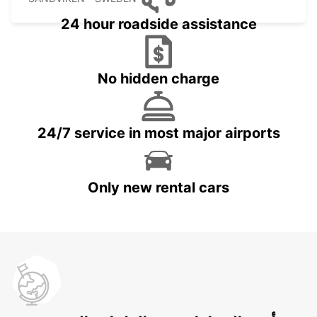
24 hour roadside assistance
No hidden charge
24/7 service in most major airports
Only new rental cars