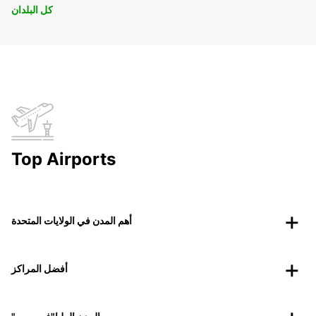
كل البلدان
Top Airports
أهم المدن في الولايات المتحدة
أفضل المراكز