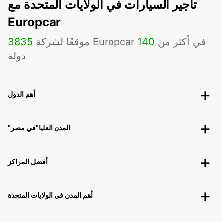
تأجير السيارات في الولايات المتحدة مع
Europcar
موقعًا لشركة Europcar في أكثر من
140
3835
دولة
أهم الدول
"المدن العليا"في مصر
أفضل المراكز
أهم المدن في الولايات المتحدة