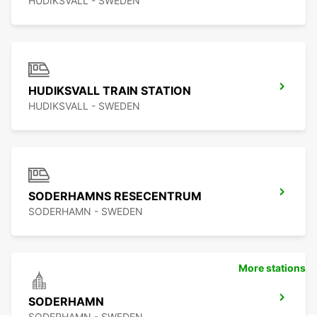
HUDIKSVALL - SWEDEN
HUDIKSVALL TRAIN STATION
HUDIKSVALL - SWEDEN
SODERHAMNS RESECENTRUM
SODERHAMN - SWEDEN
More stations
SODERHAMN
SODERHAMN - SWEDEN