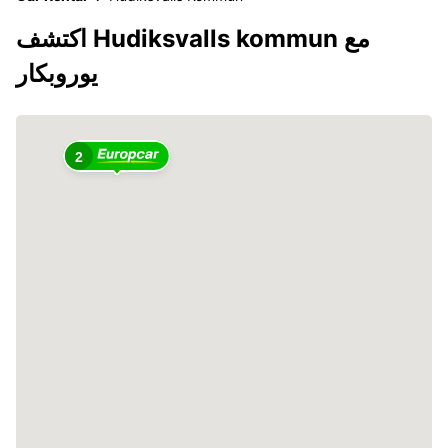
اكتشف Hudiksvalls kommun مع
يوروبكار
2