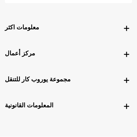
معلومات اكثر
مركز أعمال
مجموعة يوروب كار للتنقل
المعلومات القانونية