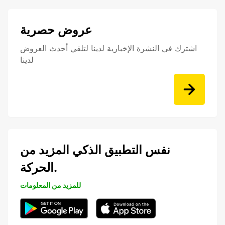
عروض حصرية
اشترك في النشرة الإخبارية لدينا لتلقي أحدث العروض
لدينا
نفس التطبيق الذكي المزيد من
الحركة.
للمزيد من المعلومات