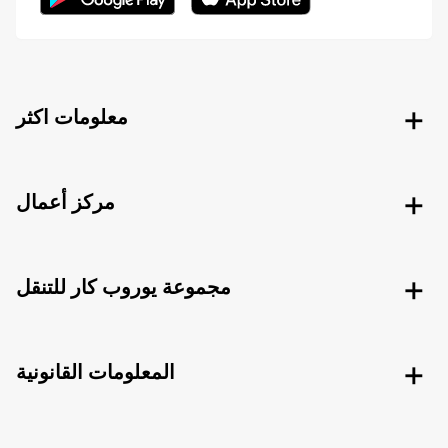
معلومات اكثر
مركز أعمال
مجموعة يوروب كار للتنقل
المعلومات القانونية