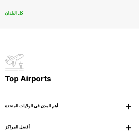
كل البلدان
Top Airports
أهم المدن في الولايات المتحدة
أفضل المراكز