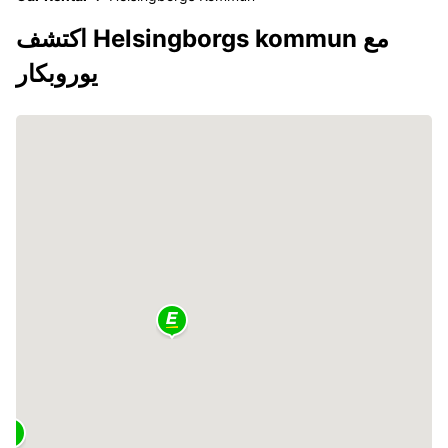
اكتشف Helsingborgs kommun مع
يوروبكار