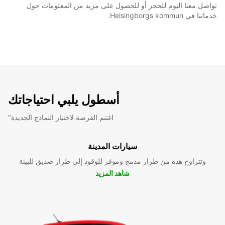
تواصل معنا اليوم للحجز أو للحصول على مزيد من المعلومات حول
خدماتنا في Helsingborgs kommun.
أسطول يلبي احتياجاتك
"اغتنم الفرصة لاختبار النماذج الجديدة
سيارات المدينة
وتتراوح هذه من طراز مدمج وموفر للوقود إلى طراز صديق للبيئة
شاهد المزيد