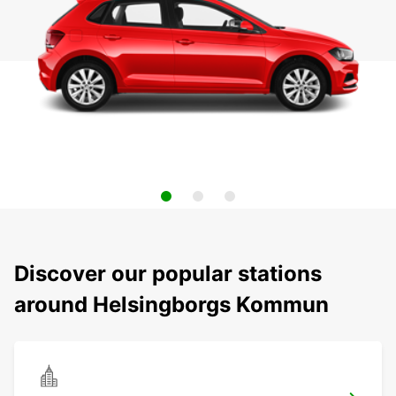
Discover our popular stations
around Helsingborgs Kommun