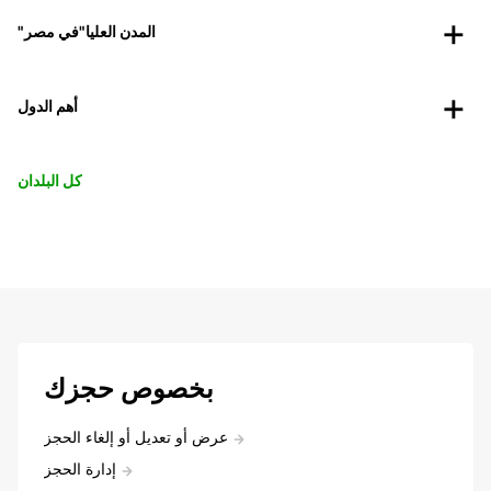
"المدن العليا"في مصر
أهم الدول
كل البلدان
بخصوص حجزك
عرض أو تعديل أو إلغاء الحجز
إدارة الحجز