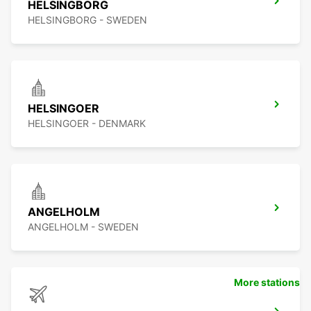
HELSINGBORG
HELSINGBORG - SWEDEN
HELSINGOER
HELSINGOER - DENMARK
ANGELHOLM
ANGELHOLM - SWEDEN
More stations