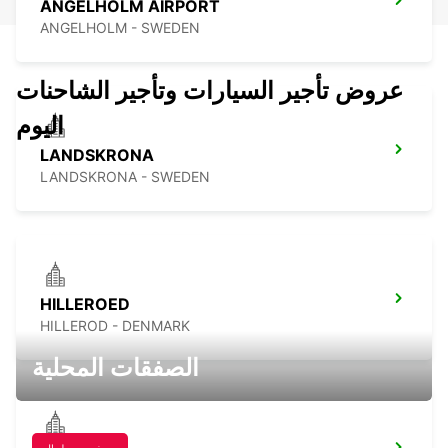
ANGELHOLM AIRPORT
ANGELHOLM - SWEDEN
عروض تأجير السيارات وتأجير الشاحنات
اليوم
LANDSKRONA
LANDSKRONA - SWEDEN
HILLEROED
HILLEROD - DENMARK
الصفقات المحلية