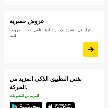
عروض حصرية
اشترك في النشرة الإخبارية لدينا لتلقي أحدث العروض
لدينا
نفس التطبيق الذكي المزيد من
الحركة.
للمزيد من المعلومات