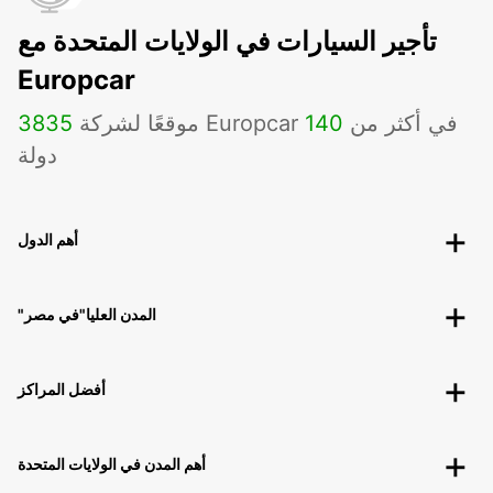
تأجير السيارات في الولايات المتحدة مع
Europcar
موقعًا لشركة Europcar في أكثر من
140
3835
دولة
أهم الدول
"المدن العليا"في مصر
أفضل المراكز
أهم المدن في الولايات المتحدة