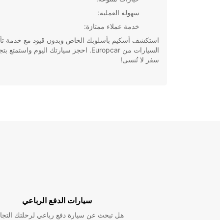
سهولة العملية:
خدمة عملاء ممتازة:
استكشف أسكيم بأسلوبك الخاص وبدون قيود مع خدمة تأ
السيارات من Europcar. احجز سيارتك اليوم واستمتع ب
سفر لا تُنسى!
سيارات الدفع الرباعي
هل تبحث عن سيارة دفع رباعي لرحلتك التجا