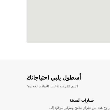
أسطول يلبي احتياجاتك
"اغتنم الفرصة لاختبار النماذج الجديدة
سيارات المدينة
راوح هذه من طراز مدمج وموفر للوقود إلى