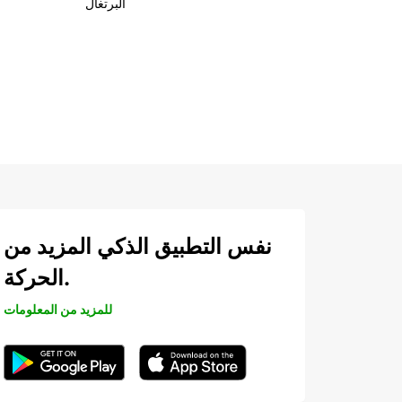
البرتغال
نفس التطبيق الذكي المزيد من
الحركة.
للمزيد من المعلومات