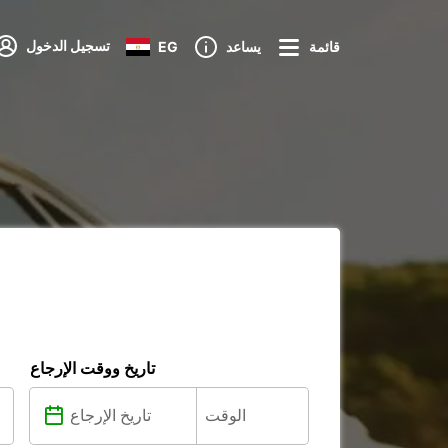
تسجيل الدخول
قائمة
يساعد
EG
تاريخ ووقت الإرجاع