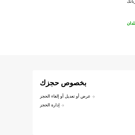
بانك
لدان
بخصوص حجزك
عرض أو تعديل أو إلغاء الحجز
إدارة الحجز