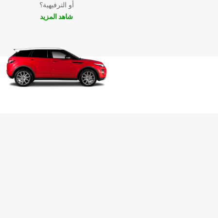
أو الترفيهية؟
شاهد المزيد