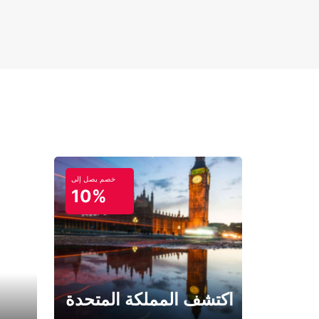
خصم يصل إلى
10%
اكتشف المملكة المتحدة