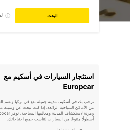
ل
البحث
استئجار السيارات في أسكيم مع
Europcar
نرحب بك في أسكيم، مدينة جميلة تقع في تركيا وتضم الع
من الأماكن السياحية الرائعة. إذا كنت تبحث عن وسيلة م
ومرنة لاستكشاف المدينة ومعالمها ا
أسطولًا متنوعًا من السيارات لتناسب جميع احتياجاتك.
خيارات متنوعة: