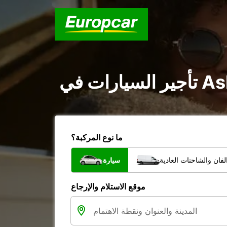
ما نوع المركبة؟
فان والشاحنات العادية
سيارة
موقع الاستلام والإرجاع