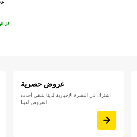
بور
كل الب
عروض حصرية
اشترك في النشرة الإخبارية لدينا لتلقي أحدث
العروض لدينا