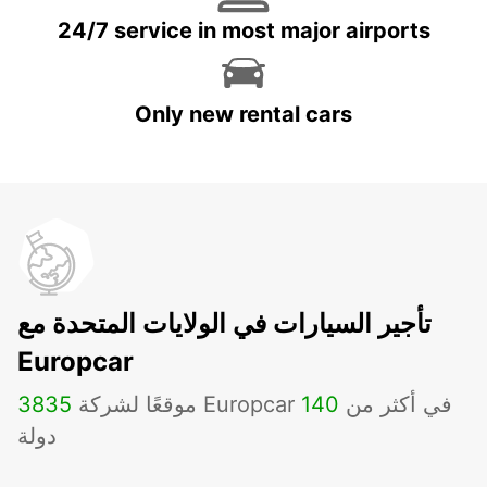
24/7 service in most major airports
Only new rental cars
تأجير السيارات في الولايات المتحدة مع
Europcar
موقعًا لشركة Europcar في أكثر من
140
3835
دولة