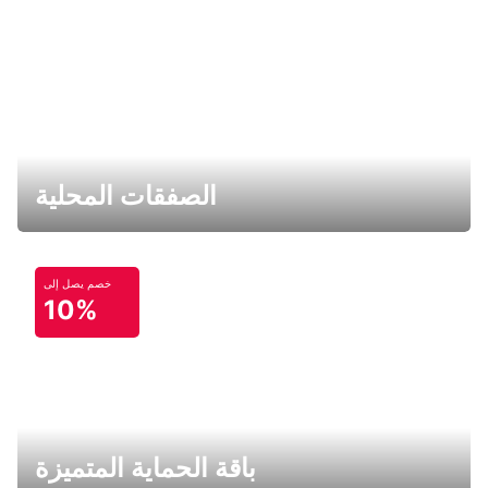
الصفقات المحلية
خصم يصل إلى
10%
باقة الحماية المتميزة