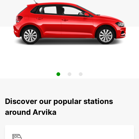
Discover our popular stations
around Arvika