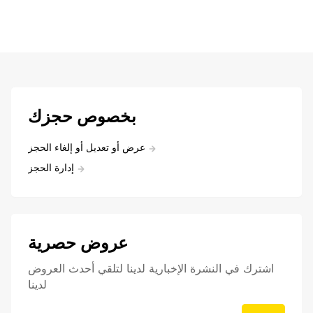
بخصوص حجزك
عرض أو تعديل أو إلغاء الحجز
إدارة الحجز
عروض حصرية
اشترك في النشرة الإخبارية لدينا لتلقي أحدث العروض
لدينا