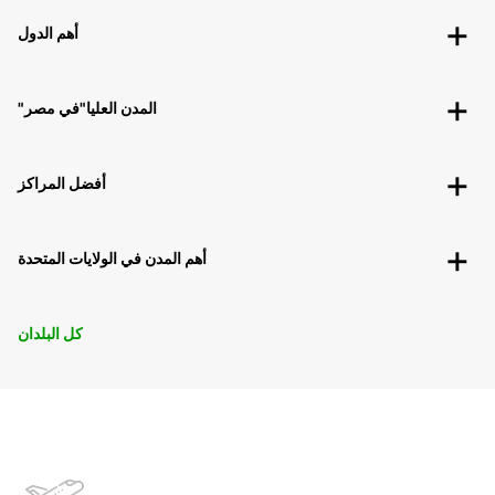
أهم الدول
"المدن العليا"في مصر
أفضل المراكز
أهم المدن في الولايات المتحدة
كل البلدان