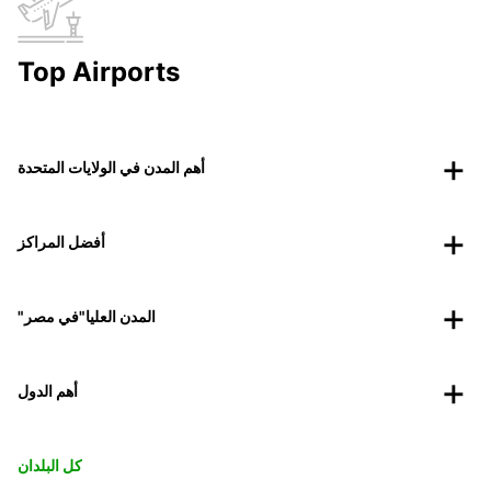
Top Airports
أهم المدن في الولايات المتحدة
أفضل المراكز
"المدن العليا"في مصر
أهم الدول
كل البلدان