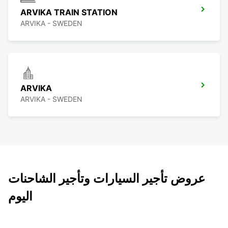
ARVIKA TRAIN STATION
ARVIKA - SWEDEN
ARVIKA
ARVIKA - SWEDEN
عروض تأجير السيارات وتأجير الشاحنات
اليوم