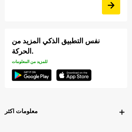
نفس التطبيق الذكي المزيد من
الحركة.
للمزيد من المعلومات
معلومات اكثر