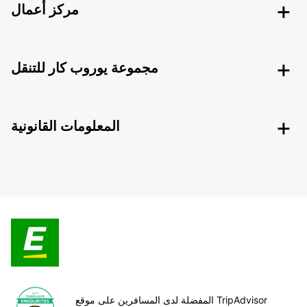
مركز أعمال
مجموعة يوروب كار للتنقل
المعلومات القانونية
المفضلة لدى المسافرين على موقع TripAdvisor