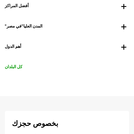
أفضل المراكز
"المدن العليا"في مصر
أهم الدول
كل البلدان
بخصوص حجزك