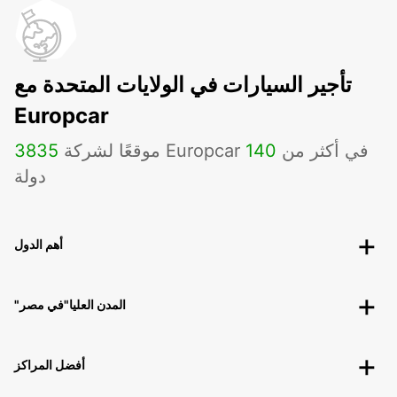
تأجير السيارات في الولايات المتحدة مع
Europcar
موقعًا لشركة Europcar في أكثر من
140
3835
دولة
أهم الدول
"المدن العليا"في مصر
أفضل المراكز