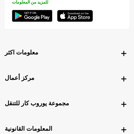
للمزيد من المعلومات
معلومات اكثر
مركز أعمال
مجموعة يوروب كار للتنقل
المعلومات القانونية