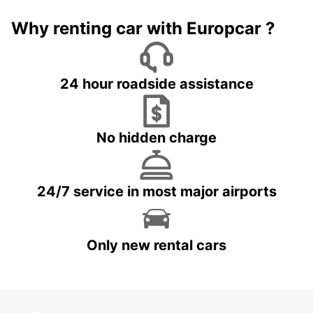
Why renting car with Europcar ?
24 hour roadside assistance
No hidden charge
24/7 service in most major airports
Only new rental cars