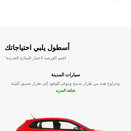
أسطول يلبي احتياجاتك
"اغتنم الفرصة لاختبار النماذج الجديدة
سيارات المدينة
وتتراوح هذه من طراز مدمج وموفر للوقود إلى طراز صديق للبيئة
شاهد المزيد