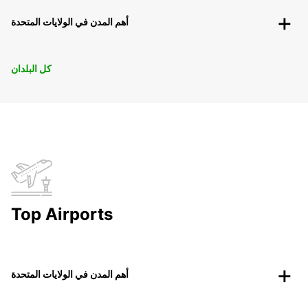
أهم المدن في الولايات المتحدة
كل البلدان
Top Airports
أهم المدن في الولايات المتحدة