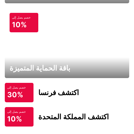
خصم يصل إلى
10%
باقة الحماية المتميزة
خصم يصل إلى
اكتشف فرنسا
30%
خصم يصل إلى
اكتشف المملكة المتحدة
10%