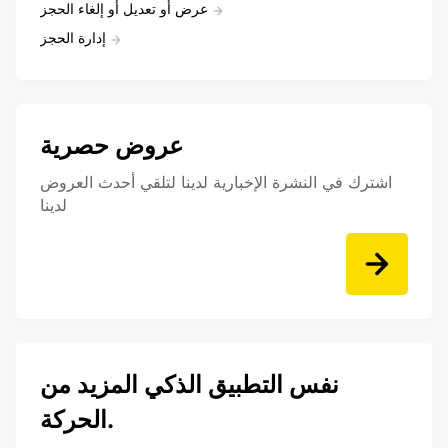
عرض أو تعديل أو إلغاء الحجز
إدارة الحجز
عروض حصرية
اشترك في النشرة الإخبارية لدينا لتلقي أحدث العروض
لدينا
نفس التطبيق الذكي المزيد من
الحركة.