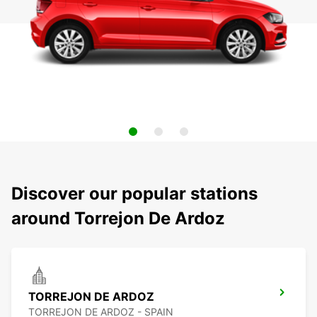
Discover our popular stations
around Torrejon De Ardoz
TORREJON DE ARDOZ
TORREJON DE ARDOZ - SPAIN