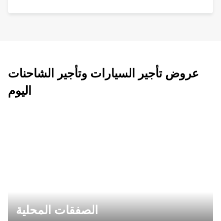
عروض تأجير السيارات وتأجير الشاحنات
اليوم
الصفقات المحلية