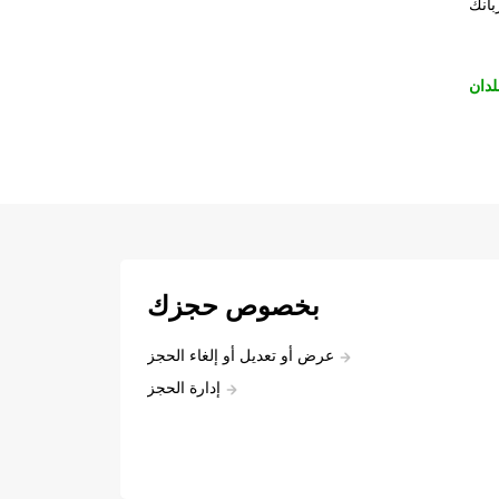
بانك
لدان
بخصوص حجزك
عرض أو تعديل أو إلغاء الحجز
إدارة الحجز