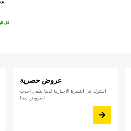
بور
كل الب
عروض حصرية
اشترك في النشرة الإخبارية لدينا لتلقي أحدث
العروض لدينا