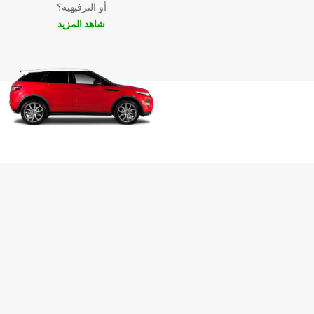
أو الترفيهية؟
شاهد المزيد