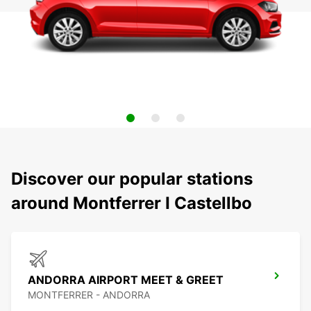
Discover our popular stations
around Montferrer I Castellbo
ANDORRA AIRPORT MEET & GREET
MONTFERRER - ANDORRA