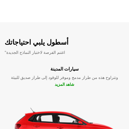
أسطول يلبي احتياجاتك
"اغتنم الفرصة لاختبار النماذج الجديدة
سيارات المدينة
وتتراوح هذه من طراز مدمج وموفر للوقود إلى طراز صديق للبيئة
شاهد المزيد