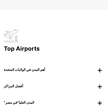
Top Airports
أهم المدن في الولايات المتحدة
أفضل المراكز
"المدن العليا"في مصر