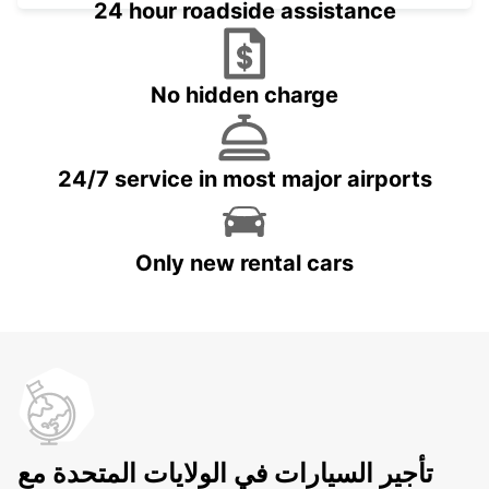
24 hour roadside assistance
No hidden charge
24/7 service in most major airports
Only new rental cars
تأجير السيارات في الولايات المتحدة مع