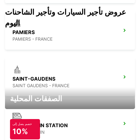
عروض تأجير السيارات وتأجير الشاحنات
اليوم
PAMIERS
PAMIERS - FRANCE
SAINT-GAUDENS
SAINT GAUDENS - FRANCE
الصفقات المحلية
خصم يصل إلى
LLEIDA MAIN STATION
10%
LERIDA - SPAIN