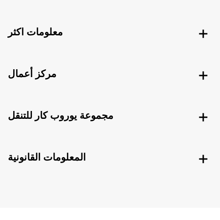
معلومات اكثر
مركز أعمال
مجموعة يوروب كار للتنقل
المعلومات القانونية