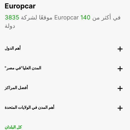
Europcar
موقعًا لشركة Europcar في أكثر من
140
3835
دولة
أهم الدول
"المدن العليا"في مصر
أفضل المراكز
أهم المدن في الولايات المتحدة
كل البلدان