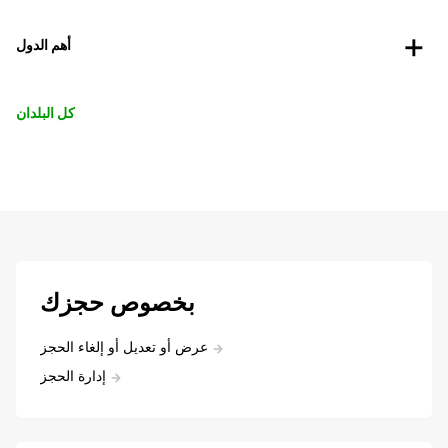
أهم الدول
كل البلدان
بخصوص حجزك
عرض أو تعديل أو إلغاء الحجز
إدارة الحجز