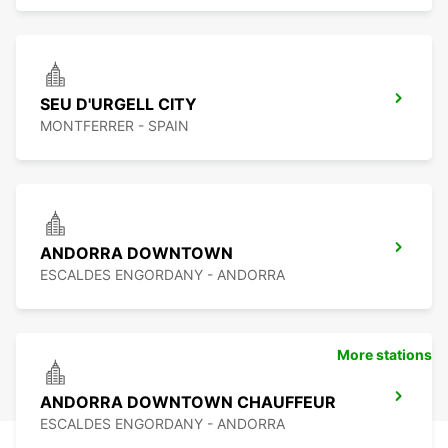
SEU D'URGELL CITY
MONTFERRER - SPAIN
ANDORRA DOWNTOWN
ESCALDES ENGORDANY - ANDORRA
More stations
ANDORRA DOWNTOWN CHAUFFEUR
ESCALDES ENGORDANY - ANDORRA