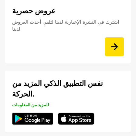
عروض حصرية
اشترك في النشرة الإخبارية لدينا لتلقي أحدث العروض
لدينا
نفس التطبيق الذكي المزيد من
الحركة.
للمزيد من المعلومات