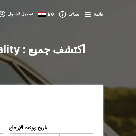
تسجيل الدخول
قائمة
يساعد
EG
تاريخ ووقت الإرجاع