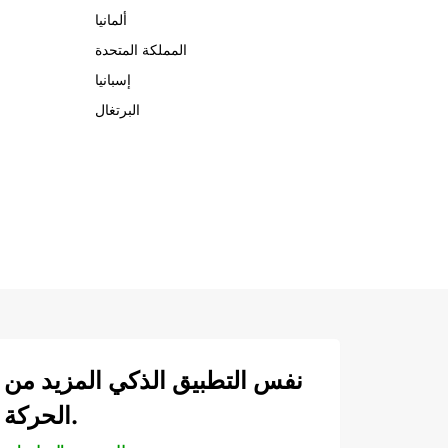
ألمانيا
المملكة المتحدة
إسبانيا
البرتغال
نفس التطبيق الذكي المزيد من
الحركة.