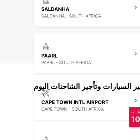
SALDANHA
SALDANHA - SOUTH AFRICA
PAARL
PAARL - SOUTH AFRICA
 السيارات وتأجير الشاحنات اليوم
CAPE TOWN INTL AIRPORT
CAPE TOWN - SOUTH AFRICA
 إلى
1