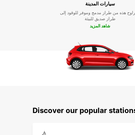
سيارات المدينة
راوح هذه من طراز مدمج وموفر للوقود إلى
طراز صديق للبيئة
شاهد المزيد
Discover our popular station