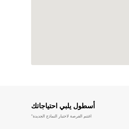
أسطول يلبي احتياجاتك
"اغتنم الفرصة لاختبار النماذج الجديدة