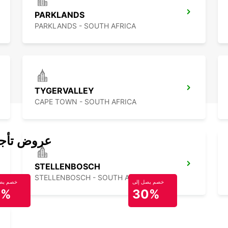
PARKLANDS
PARKLANDS - SOUTH AFRICA
TYGERVALLEY
CAPE TOWN - SOUTH AFRICA
عروض تأجير
STELLENBOSCH
STELLENBOSCH - SOUTH AFRICA
خصم يصل إلى
خصم يصل
0%
30%