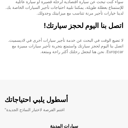
سواء كنت تبحث عن سيارة اقتصادية لرحلة قصيرة أو سيارة عائلية
للإستمتاع بعطلة طويلة، يمكننا تلبية احتياجات تأجير السيارات الخاصة بك.
لدينا خيارات تأجير مرنة تتناسب مع ميزانيتك وجدولك.
اتصل بنا اليوم لحجز سيارتك!
لا تضيع الوقت في البحث عن خدمة تأجير سيارات أخرى في لاديسميث.
اتصل بنا اليوم لحجز سيارتك واستمتع بتجربة تأجير سيارات مميزة مع
Europcar. نحن هنا لنجعل رحلتك أكثر راحة ومتعة.
أسطول يلبي احتياجاتك
"اغتنم الفرصة لاختبار النماذج الجديدة
سيارات المدينة