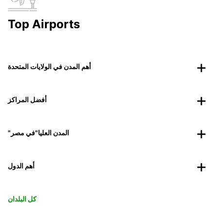
Top Airports
أهم المدن في الولايات المتحدة
أفضل المراكز
"المدن العليا"في مصر
أهم الدول
كل البلدان