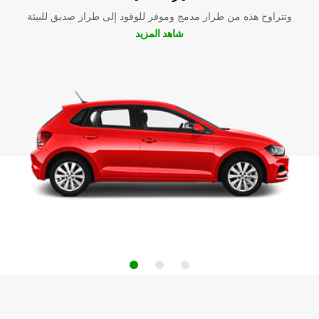
وتتراوح هذه من طراز مدمج وموفر للوقود إلى طراز صديق للبيئة
شاهد المزيد