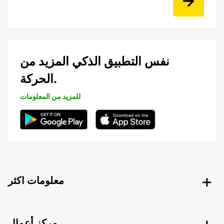
نفس التطبيق الذكي المزيد من
الحركة.
للمزيد من المعلومات
معلومات اكثر
مركز أعمال