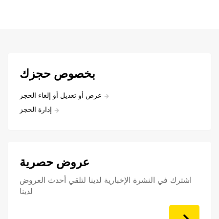
بخصوص حجزك
عرض أو تعديل أو إلغاء الحجز
إدارة الحجز
عروض حصرية
اشترك في النشرة الإخبارية لدينا لتلقي أحدث العروض
لدينا