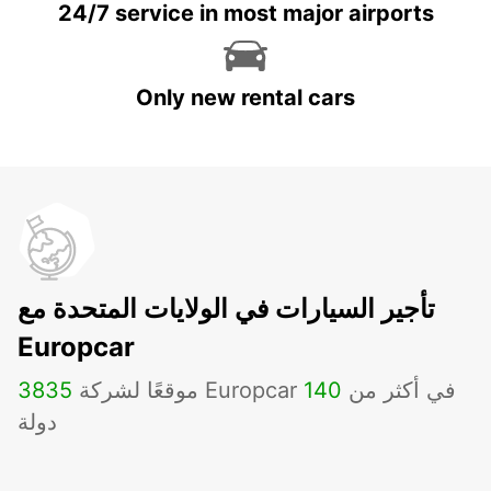
24/7 service in most major airports
Only new rental cars
تأجير السيارات في الولايات المتحدة مع
Europcar
موقعًا لشركة Europcar في أكثر من
140
3835
دولة