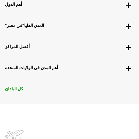
أهم الدول
"المدن العليا"في مصر
أفضل المراكز
أهم المدن في الولايات المتحدة
كل البلدان