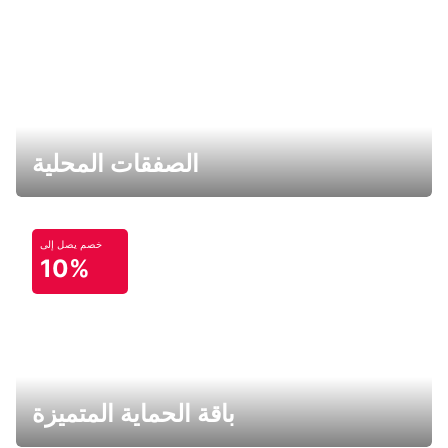
الصفقات المحلية
خصم يصل إلى
10%
باقة الحماية المتميزة