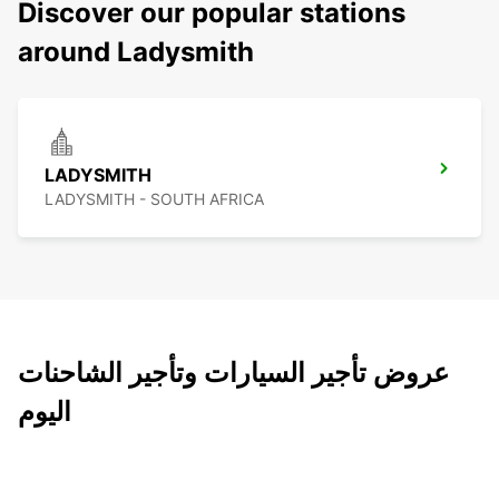
Discover our popular stations
around Ladysmith
LADYSMITH
LADYSMITH - SOUTH AFRICA
عروض تأجير السيارات وتأجير الشاحنات
اليوم