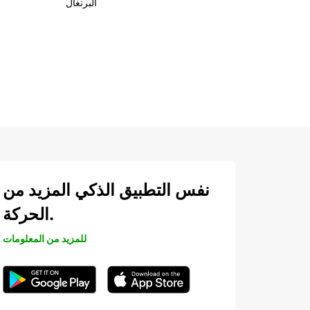
البرتغال
نفس التطبيق الذكي المزيد من
الحركة.
للمزيد من المعلومات