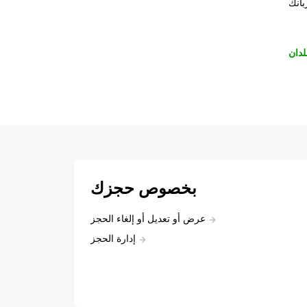
بانك
لدان
بخصوص حجزك
عرض أو تعديل أو إلغاء الحجز
إدارة الحجز