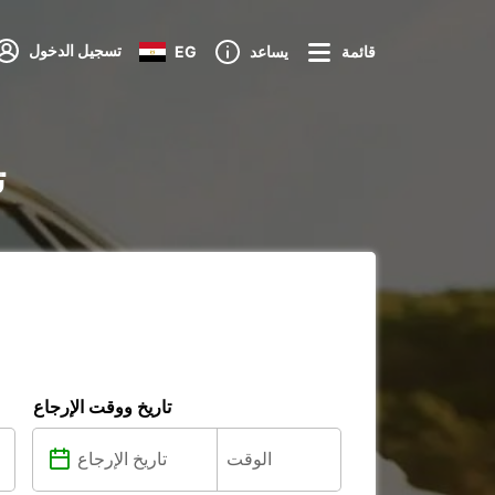
تسجيل الدخول
قائمة
يساعد
EG
ت
تاريخ ووقت الإرجاع