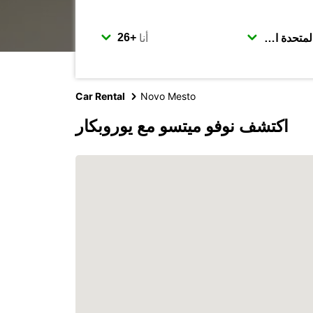
أنا
Car Rental
Novo Mesto
اكتشف نوفو ميتسو مع يوروبكار