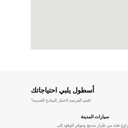
أسطول يلبي احتياجاتك
"اغتنم الفرصة لاختبار النماذج الجديدة
سيارات المدينة
راوح هذه من طراز مدمج وموفر للوقود إلى