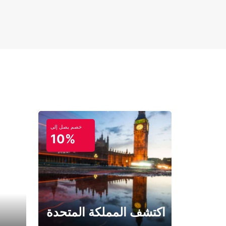
خصم يصل إلى
10%
اكتشف المملكة المتحدة