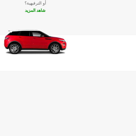
أو الترفيهية؟
شاهد المزيد