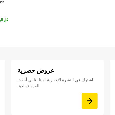
بور
كل الب
عروض حصرية
اشترك في النشرة الإخبارية لدينا لتلقي أحدث
العروض لدينا