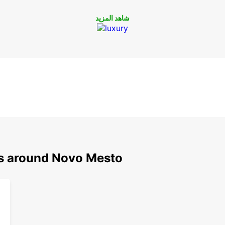
شاهد المزيد
ns around Novo Mesto