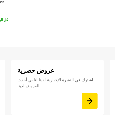
بور
كل الب
عروض حصرية
اشترك في النشرة الإخبارية لدينا لتلقي أحدث
العروض لدينا