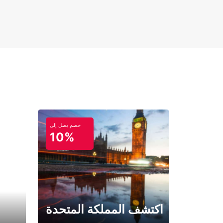
خصم يصل إلى
10%
اكتشف المملكة المتحدة