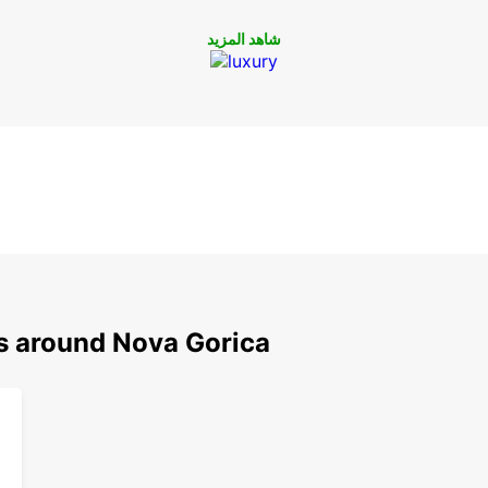
شاهد المزيد
ns around Nova Gorica