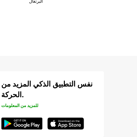
البرتغال
نفس التطبيق الذكي المزيد من
الحركة.
للمزيد من المعلومات