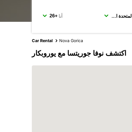
أنا
Car Rental
Nova Gorica
اكتشف نوفا جوريتسا مع يوروبكار