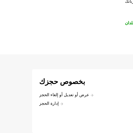
بانك
لدان
بخصوص حجزك
عرض أو تعديل أو إلغاء الحجز
إدارة الحجز