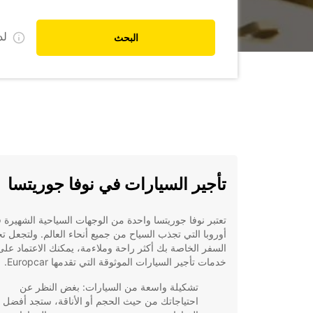
ل
البحث
تأجير السيارات في نوفا جوريتسا
تعتبر نوفا جوريتسا واحدة من الوجهات السياحية الشهيرة 
أوروبا التي تجذب السياح من جميع أنحاء العالم. ولتجعل ت
السفر الخاصة بك أكثر راحة وملاءمة، يمكنك الاعتماد على
خدمات تأجير السيارات الموثوقة التي تقدمها Europcar.
تشكيلة واسعة من السيارات: بغض النظر عن
احتياجاتك من حيث الحجم أو الأناقة، ستجد أفضل