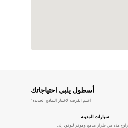
أسطول يلبي احتياجاتك
"اغتنم الفرصة لاختبار النماذج الجديدة
سيارات المدينة
راوح هذه من طراز مدمج وموفر للوقود إلى