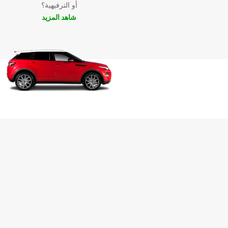
أو الترفيهية؟
شاهد المزيد