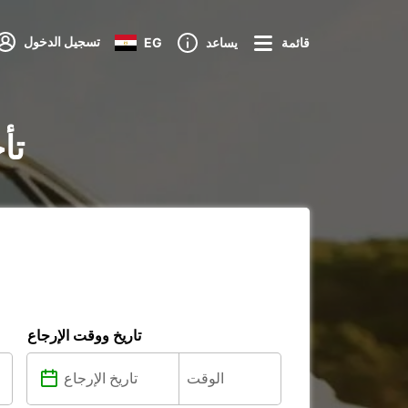
تسجيل الدخول
قائمة
يساعد
EG
تأ
تاريخ ووقت الإرجاع