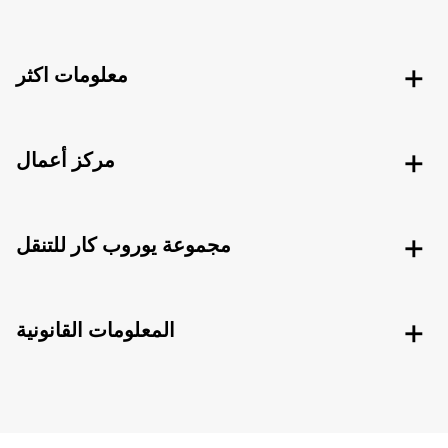
معلومات اكثر
مركز أعمال
مجموعة يوروب كار للتنقل
المعلومات القانونية