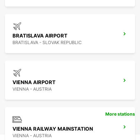
BRATISLAVA AIRPORT
BRATISLAVA - SLOVAK REPUBLIC
VIENNA AIRPORT
VIENNA - AUSTRIA
More stations
VIENNA RAILWAY MAINSTATION
VIENNA - AUSTRIA