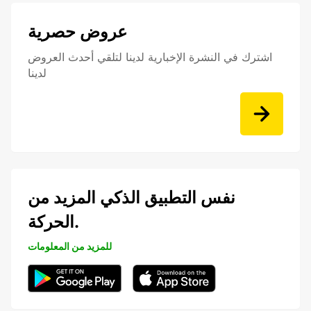
عروض حصرية
اشترك في النشرة الإخبارية لدينا لتلقي أحدث العروض
لدينا
نفس التطبيق الذكي المزيد من
الحركة.
للمزيد من المعلومات