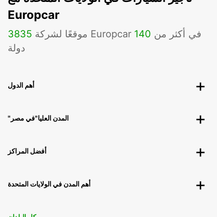
Europcar
موقعًا لشركة Europcar في أكثر من
140
3835
دولة
أهم الدول
"المدن العليا"في مصر
أفضل المراكز
أهم المدن في الولايات المتحدة
كل البلدان