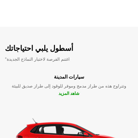
أسطول يلبي احتياجاتك
"اغتنم الفرصة لاختبار النماذج الجديدة
سيارات المدينة
وتتراوح هذه من طراز مدمج وموفر للوقود إلى طراز صديق للبيئة
شاهد المزيد