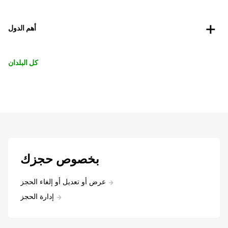
أهم الدول
كل البلدان
بخصوص حجزك
عرض أو تعديل أو إلغاء الحجز
إدارة الحجز