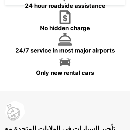
24 hour roadside assistance
No hidden charge
24/7 service in most major airports
Only new rental cars
تأجير السيارات في الولايات المتحدة مع