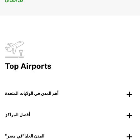
Top Airports
أهم المدن في الولايات المتحدة
أفضل المراكز
"المدن العليا"في مصر