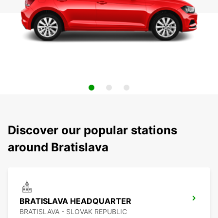
Discover our popular stations
around Bratislava
BRATISLAVA HEADQUARTER
BRATISLAVA - SLOVAK REPUBLIC