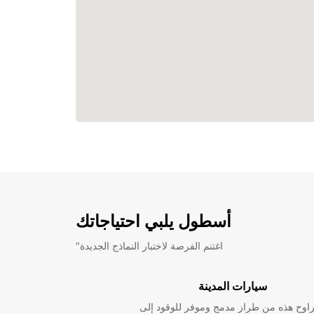
أسطول يلبي احتياجاتك
"اغتنم الفرصة لاختبار النماذج الجديدة
سيارات المدينة
راوح هذه من طراز مدمج وموفر للوقود إلى