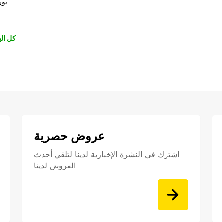
بور
كل الب
عروض حصرية
اشترك في النشرة الإخبارية لدينا لتلقي أحدث
العروض لدينا