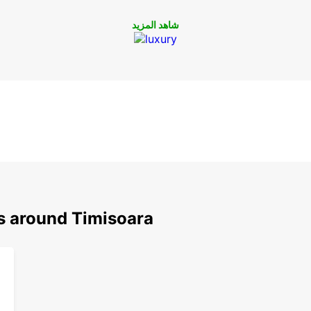
شاهد المزيد
ns around Timisoara