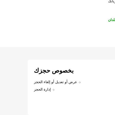
بانك
لدان
بخصوص حجزك
عرض أو تعديل أو إلغاء الحجز
إدارة الحجز