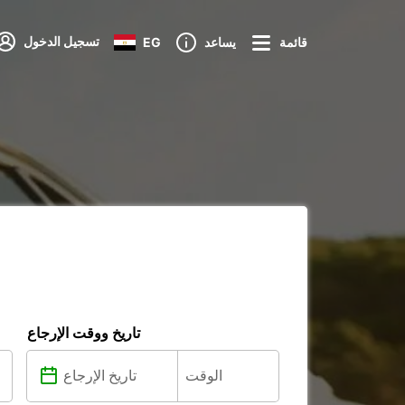
تسجيل الدخول
قائمة
يساعد
EG
تاريخ ووقت الإرجاع