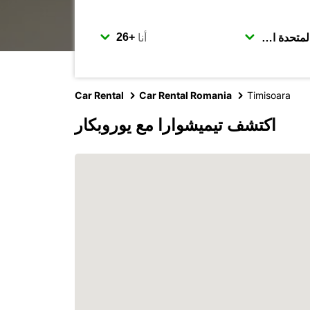
أنا
Car Rental
Car Rental Romania
Timisoara
اكتشف تيميشوارا مع يوروبكار