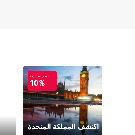
خصم يصل إلى
10%
اكتشف المملكة المتحدة