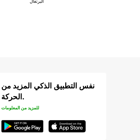
البرتغال
نفس التطبيق الذكي المزيد من
الحركة.
للمزيد من المعلومات