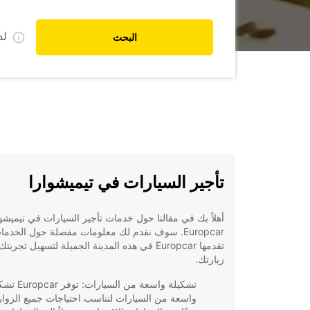
ل
البحث
تأجير السيارات في تيميشوارا
أهلاً بك في مقالنا حول خدمات تأجير السيارات في تيميشو
Europcar. سوف نقدم لك معلومات مفصلة حول الخدما
تقدمها Europcar في هذه المدينة الجميلة لتسهيل تجربتك
زيارتك.
تشكيلة واسعة من السيارات: 
واسعة من السيارات لتناسب احتياجات جميع الزوار