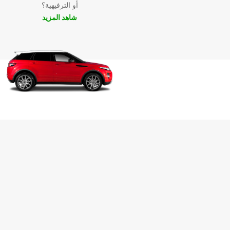
أو الترفيهية؟
شاهد المزيد