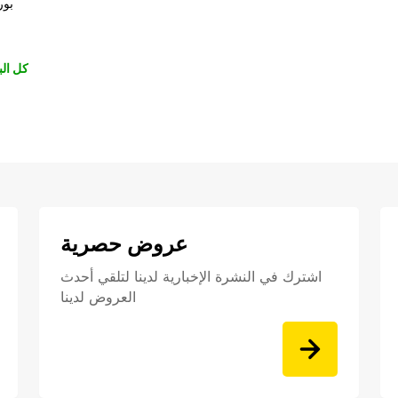
بور
كل الب
عروض حصرية
اشترك في النشرة الإخبارية لدينا لتلقي أحدث
العروض لدينا