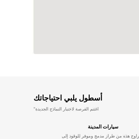
أسطول يلبي احتياجاتك
"اغتنم الفرصة لاختبار النماذج الجديدة
سيارات المدينة
راوح هذه من طراز مدمج وموفر للوقود إلى