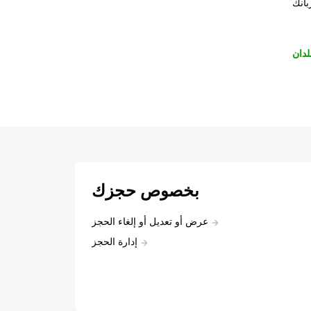
بانك
لدان
بخصوص حجزك
عرض أو تعديل أو إلغاء الحجز
إدارة الحجز