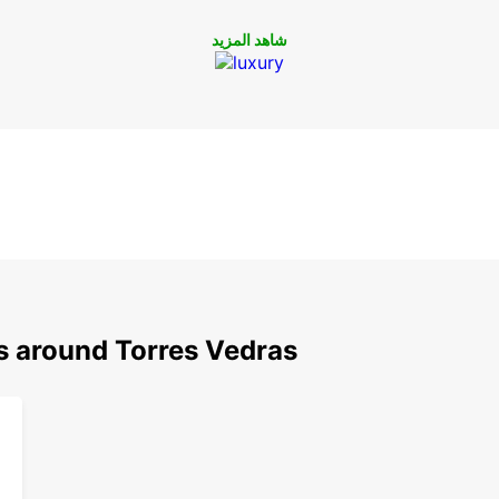
شاهد المزيد
s around Torres Vedras