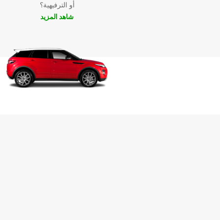
أو الترفيهية؟
شاهد المزيد