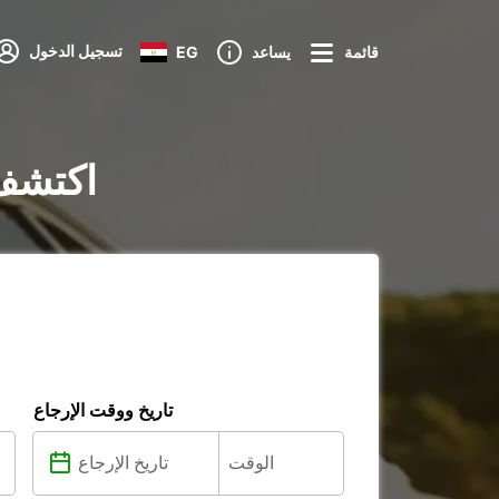
تسجيل الدخول
قائمة
يساعد
EG
تأجير السيارات 
تاريخ ووقت الإرجاع