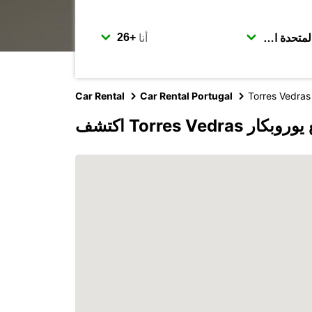
أنا
Car Rental
Car Rental Portugal
Torres Vedras
Torres Vedras مع يوروبكار