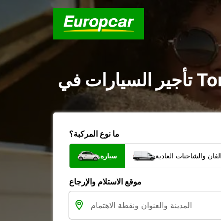
ما نوع المركبة؟
فان والشاحنات العادية
سيارة
موقع الاستلام والإرجاع