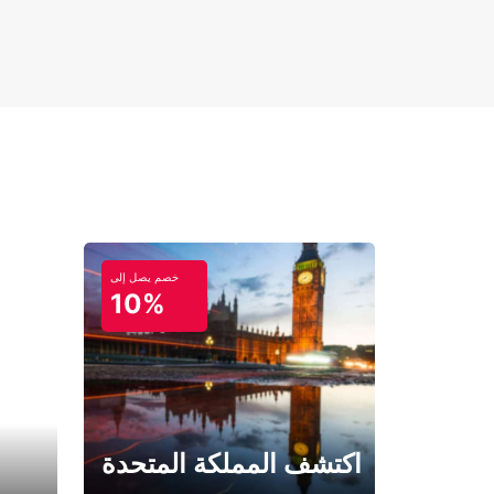
خصم يصل إلى
10%
اكتشف المملكة المتحدة