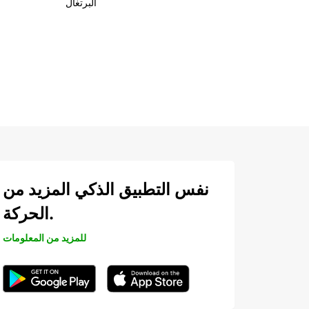
البرتغال
نفس التطبيق الذكي المزيد من
الحركة.
للمزيد من المعلومات