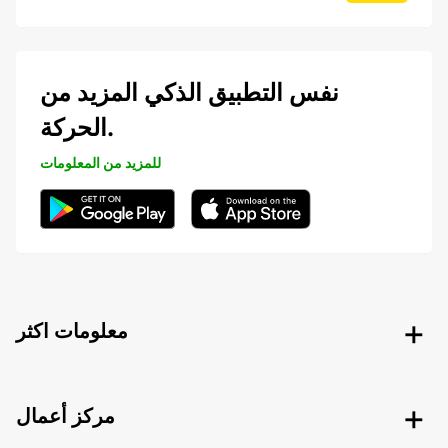
نفس التطبيق الذكي المزيد من
الحركة.
للمزيد من المعلومات
معلومات اكثر
مركز أعمال