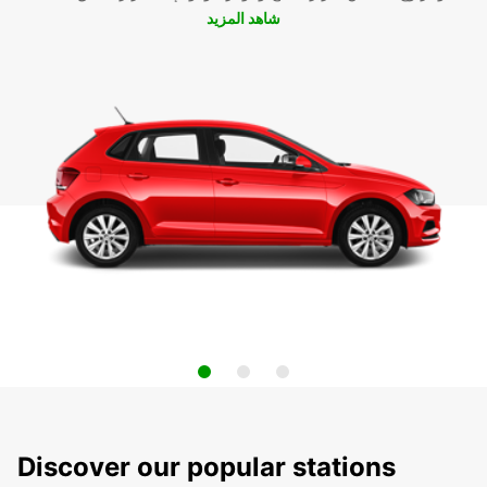
شاهد المزيد
Discover our popular stations