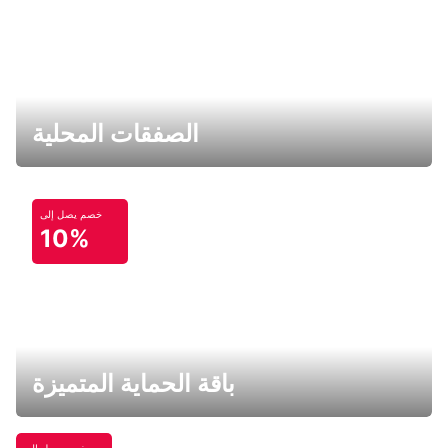
الصفقات المحلية
خصم يصل إلى
10%
باقة الحماية المتميزة