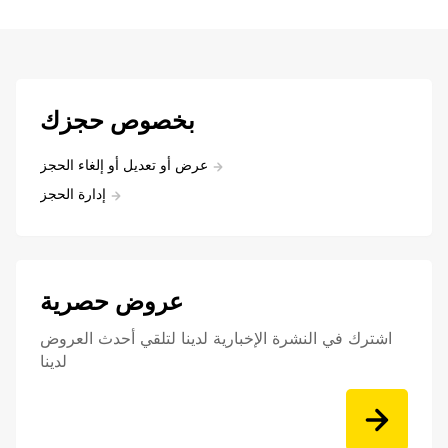
بخصوص حجزك
عرض أو تعديل أو إلغاء الحجز
إدارة الحجز
عروض حصرية
اشترك في النشرة الإخبارية لدينا لتلقي أحدث العروض
لدينا