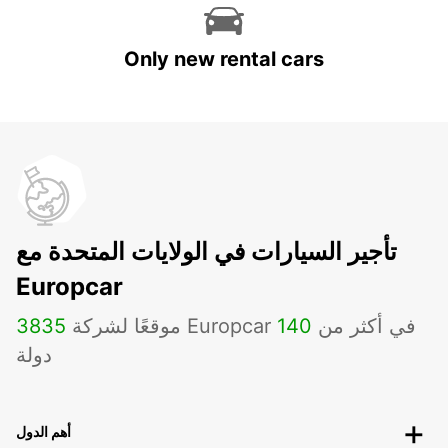
Only new rental cars
تأجير السيارات في الولايات المتحدة مع
Europcar
موقعًا لشركة Europcar في أكثر من
140
3835
دولة
أهم الدول