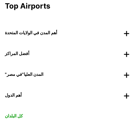
Top Airports
أهم المدن في الولايات المتحدة
أفضل المراكز
"المدن العليا"في مصر
أهم الدول
كل البلدان