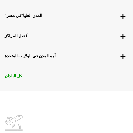
"المدن العليا"في مصر
أفضل المراكز
أهم المدن في الولايات المتحدة
كل البلدان