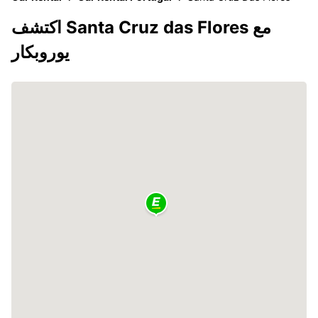
اكتشف Santa Cruz das Flores مع
يوروبكار