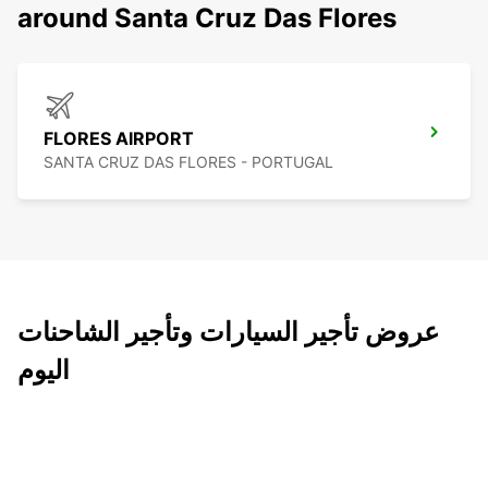
around Santa Cruz Das Flores
FLORES AIRPORT
SANTA CRUZ DAS FLORES - PORTUGAL
عروض تأجير السيارات وتأجير الشاحنات
اليوم