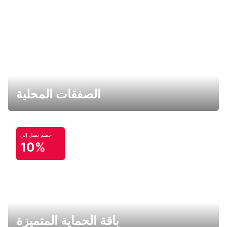
الصفقات المحلية
خصم يصل إلى
10%
باقة الحماية المتميزة