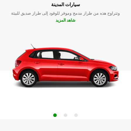
سيارات المدينة
وتتراوح هذه من طراز مدمج وموفر للوقود إلى طراز صديق للبيئة
شاهد المزيد