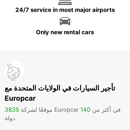
24/7 service in most major airports
Only new rental cars
تأجير السيارات في الولايات المتحدة مع
Europcar
موقعًا لشركة Europcar في أكثر من
140
3835
دولة