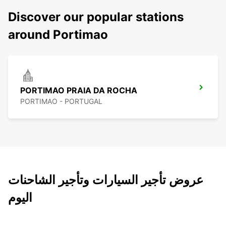
Discover our popular stations
around Portimao
PORTIMAO PRAIA DA ROCHA
PORTIMAO - PORTUGAL
عروض تأجير السيارات وتأجير الشاحنات
اليوم