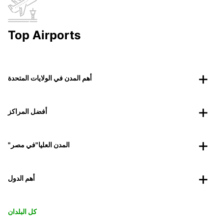
Top Airports
أهم المدن في الولايات المتحدة
أفضل المراكز
"المدن العليا"في مصر
أهم الدول
كل البلدان