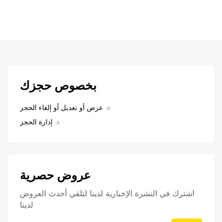
بخصوص حجزك
عرض أو تعديل أو إلغاء الحجز
إدارة الحجز
عروض حصرية
اشترك في النشرة الإخبارية لدينا لتلقي أحدث العروض
لدينا