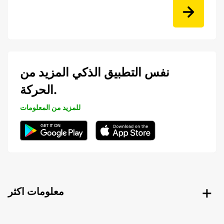
نفس التطبيق الذكي المزيد من
الحركة.
للمزيد من المعلومات
معلومات اكثر