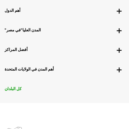
أهم الدول
"المدن العليا"في مصر
أفضل المراكز
أهم المدن في الولايات المتحدة
كل البلدان